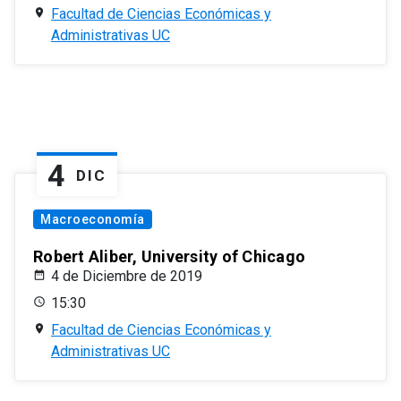
Facultad de Ciencias Económicas y
Administrativas UC
4
DIC
Macroeconomía
Robert Aliber, University of Chicago
4 de Diciembre de 2019
15:30
Facultad de Ciencias Económicas y
Administrativas UC