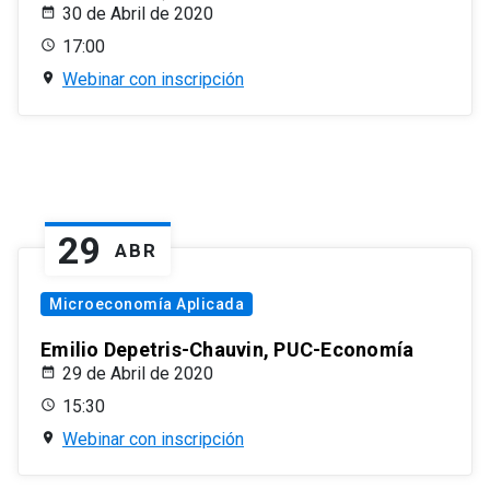
30 de Abril de 2020
17:00
Webinar con inscripción
29
ABR
Microeconomía Aplicada
Emilio Depetris-Chauvin, PUC-Economía
29 de Abril de 2020
15:30
Webinar con inscripción