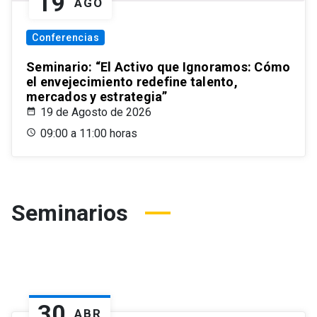
19
AGO
Conferencias
Seminario: “El Activo que Ignoramos: Cómo
el envejecimiento redefine talento,
mercados y estrategia”
19 de Agosto de 2026
09:00 a 11:00 horas
Seminarios
30
ABR