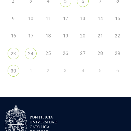
2
3
4
7
8
5
6
9
10
11
12
13
14
15
16
17
18
19
20
21
22
25
26
27
28
29
23
24
1
2
3
4
5
6
30