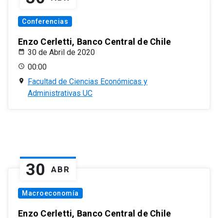
Conferencias
Enzo Cerletti, Banco Central de Chile
30 de Abril de 2020
00:00
Facultad de Ciencias Económicas y
Administrativas UC
30
ABR
Macroeconomía
Enzo Cerletti, Banco Central de Chile