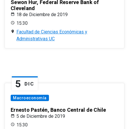
Sewon Hur, Federal Reserve Bank of
Cleveland
18 de Diciembre de 2019
15:30
Facultad de Ciencias Económicas y
Administrativas UC
5
DIC
Macroeconomía
Ernesto Pastén, Banco Central de Chile
5 de Diciembre de 2019
15:30