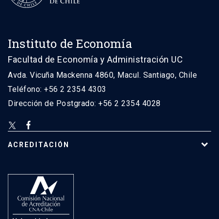
Instituto de Economía
Facultad de Economía y Administración UC
Avda. Vicuña Mackenna 4860, Macul. Santiago, Chile
Teléfono: +56 2 2354 4303
Dirección de Postgrado: +56 2 2354 4028
ACREDITACIÓN