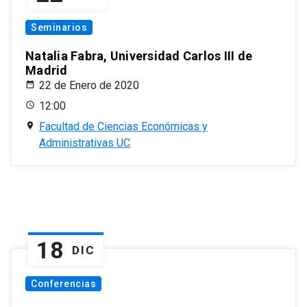
Seminarios
Natalia Fabra, Universidad Carlos III de
Madrid
22 de Enero de 2020
12:00
Facultad de Ciencias Económicas y
Administrativas UC
18
DIC
Conferencias