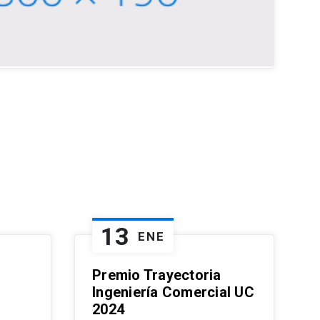
13
ENE
Premio Trayectoria
Ingeniería Comercial UC
2024