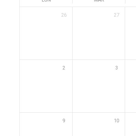
26
27
2
3
9
10