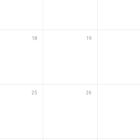
18
19
25
26