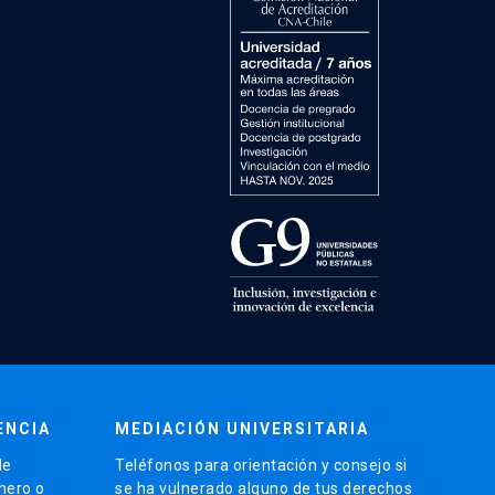
ENCIA
MEDIACIÓN UNIVERSITARIA
de
Teléfonos para orientación y consejo si
énero o
se ha vulnerado alguno de tus derechos