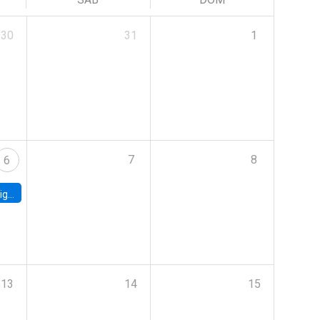
30
31
1
7
8
6
ebt
13
14
15