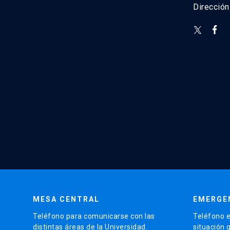
Direcció
MESA CENTRAL
EMERGE
Teléfono para comunicarse con las
Teléfono e
distintas áreas de la Universidad.
situación 