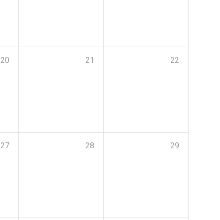
20
21
22
27
28
29