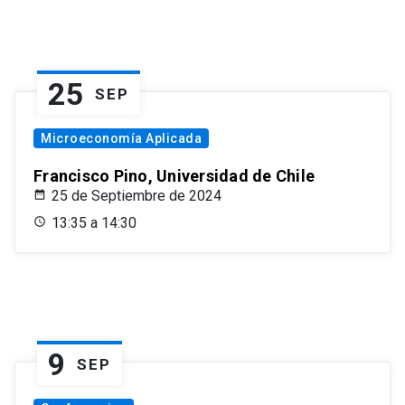
25
SEP
Microeconomía Aplicada
Francisco Pino, Universidad de Chile
25 de Septiembre de 2024
13:35 a 14:30
9
SEP