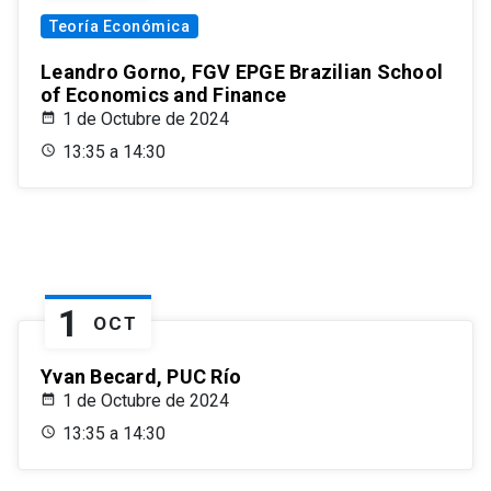
Teoría Económica
Leandro Gorno, FGV EPGE Brazilian School
of Economics and Finance
1 de Octubre de 2024
13:35 a 14:30
1
OCT
Yvan Becard, PUC Río
1 de Octubre de 2024
13:35 a 14:30