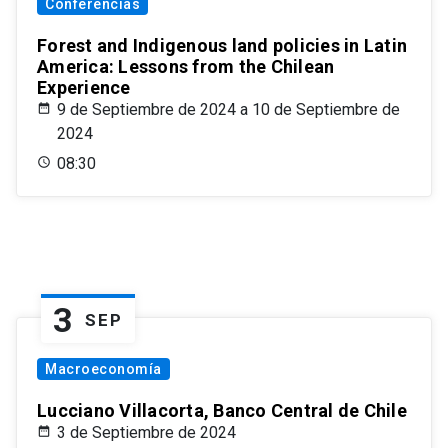
Conferencias
Forest and Indigenous land policies in Latin
America: Lessons from the Chilean
Experience
9 de Septiembre de 2024 a 10 de Septiembre de
2024
08:30
3
SEP
Macroeconomía
Lucciano Villacorta, Banco Central de Chile
3 de Septiembre de 2024