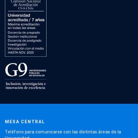
MESA CENTRAL
Teléfono para comunicarse con las distintas áreas de la