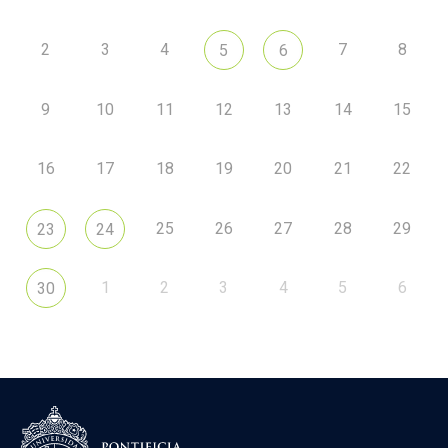
2
3
4
7
8
5
6
9
10
11
12
13
14
15
16
17
18
19
20
21
22
25
26
27
28
29
23
24
1
2
3
4
5
6
30