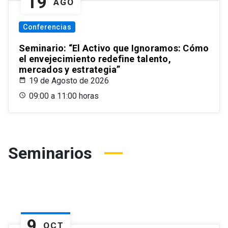
19
AGO
Conferencias
Seminario: “El Activo que Ignoramos: Cómo
el envejecimiento redefine talento,
mercados y estrategia”
19 de Agosto de 2026
09:00 a 11:00 horas
Seminarios
9
OCT