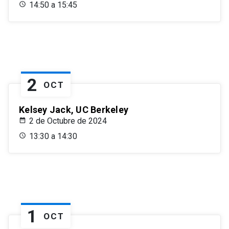
14:50 a 15:45
2
OCT
Kelsey Jack, UC Berkeley
2 de Octubre de 2024
13:30 a 14:30
1
OCT