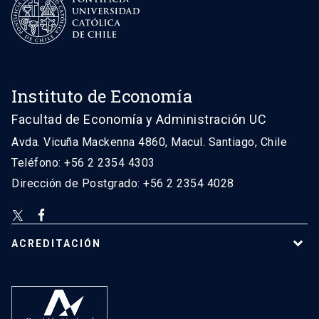
Instituto de Economía
Facultad de Economía y Administración UC
Avda. Vicuña Mackenna 4860, Macul. Santiago, Chile
Teléfono: +56 2 2354 4303
Dirección de Postgrado: +56 2 2354 4028
ACREDITACIÓN