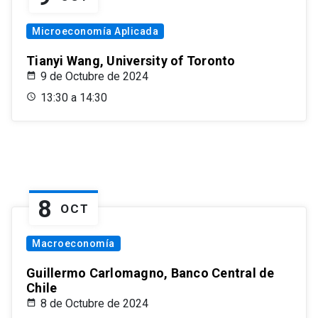
Microeconomía Aplicada
Tianyi Wang, University of Toronto
9 de Octubre de 2024
13:30 a 14:30
8
OCT
Macroeconomía
Guillermo Carlomagno, Banco Central de
Chile
8 de Octubre de 2024