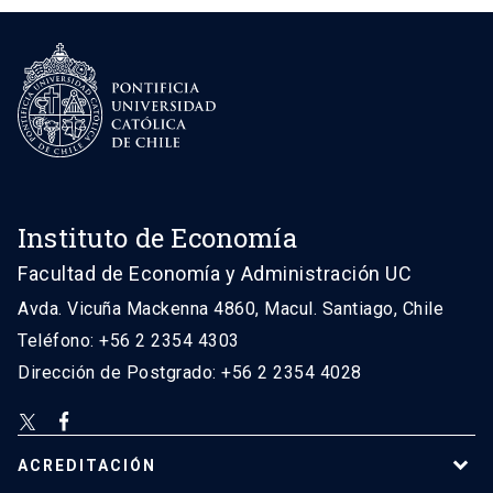
Instituto de Economía
Facultad de Economía y Administración UC
Avda. Vicuña Mackenna 4860, Macul. Santiago, Chile
Teléfono: +56 2 2354 4303
Dirección de Postgrado: +56 2 2354 4028
ACREDITACIÓN