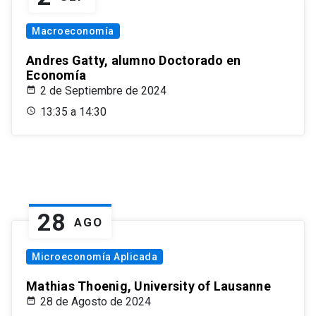
Macroeconomía
Andres Gatty, alumno Doctorado en
Economía
2 de Septiembre de 2024
13:35 a 14:30
28
AGO
Microeconomía Aplicada
Mathias Thoenig, University of Lausanne
28 de Agosto de 2024