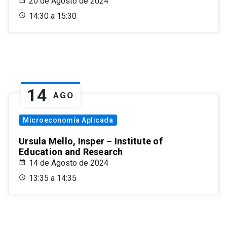
20 de Agosto de 2024
14:30 a 15:30
14
AGO
Microeconomía Aplicada
Ursula Mello, Insper – Institute of
Education and Research
14 de Agosto de 2024
13:35 a 14:35