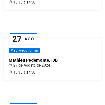
13:35 a 14:50
27
AGO
Macroeconomía
Mathieu Pedemonte, IDB
27 de Agosto de 2024
13:35 a 14:50