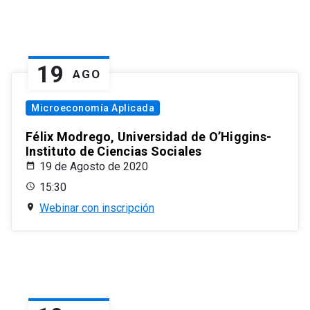
19
AGO
Microeconomía Aplicada
Félix Modrego, Universidad de O’Higgins-
Instituto de Ciencias Sociales
19 de Agosto de 2020
15:30
Webinar con inscripción