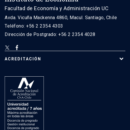
Facultad de Economía y Administración UC
Avda. Vicuña Mackenna 4860, Macul. Santiago, Chile
Teléfono: +56 2 2354 4303
Dirección de Postgrado: +56 2 2354 4028
ACREDITACIÓN