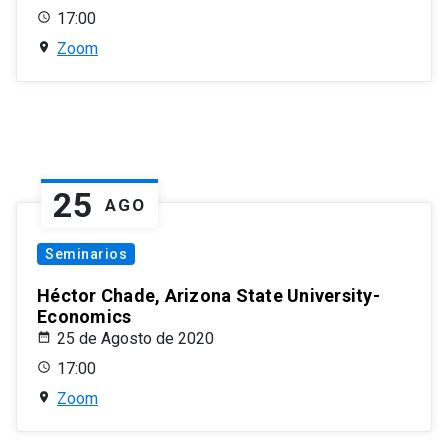
17:00
Zoom
25
AGO
Seminarios
Héctor Chade, Arizona State University-
Economics
25 de Agosto de 2020
17:00
Zoom