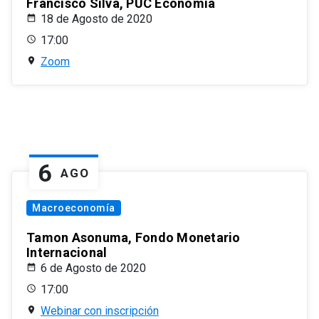
Francisco Silva, PUC Economía
18 de Agosto de 2020
17:00
Zoom
6
AGO
Macroeconomía
Tamon Asonuma, Fondo Monetario
Internacional
6 de Agosto de 2020
17:00
Webinar con inscripción