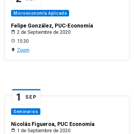
Microeconomía Aplicada
Felipe González, PUC-Economía
2 de Septiembre de 2020
15:30
Zoom
1
SEP
Seminarios
Nicolás Figueroa, PUC Economía
1 de Septiembre de 2020