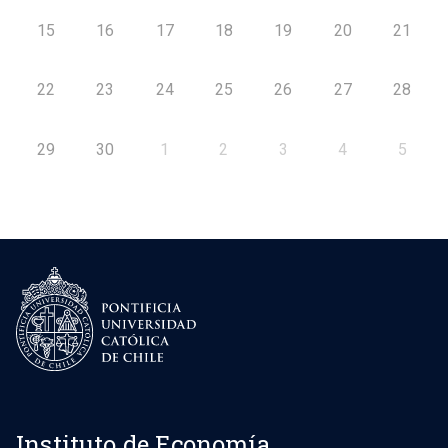
15
16
17
18
19
20
21
22
23
24
25
26
27
28
29
30
1
2
3
4
5
Instituto de Economía