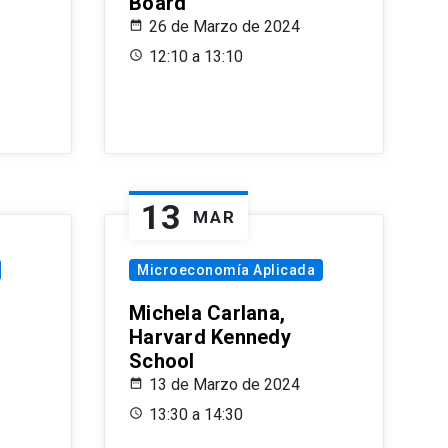
Board
26 de Marzo de 2024
12:10 a 13:10
13
MAR
Microeconomía Aplicada
Michela Carlana,
Harvard Kennedy
School
13 de Marzo de 2024
13:30 a 14:30