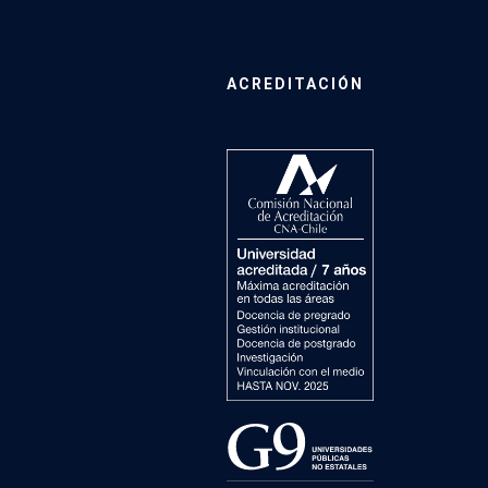
ACREDITACIÓN