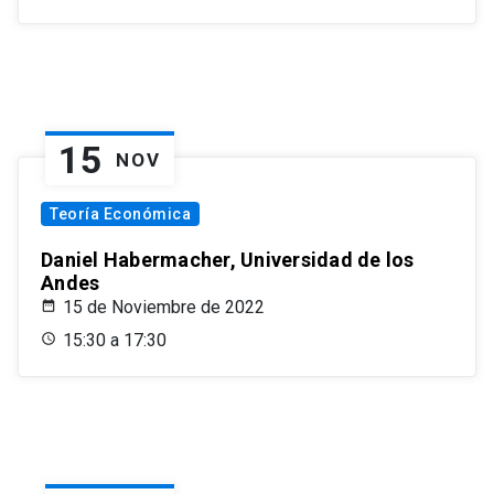
15
NOV
Teoría Económica
Daniel Habermacher, Universidad de los
Andes
15 de Noviembre de 2022
15:30 a 17:30