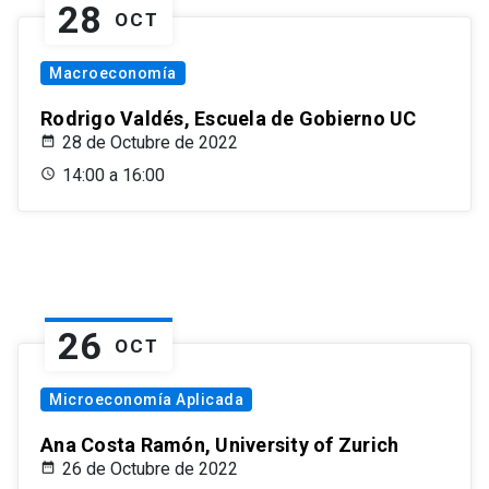
28
OCT
Macroeconomía
Rodrigo Valdés, Escuela de Gobierno UC
28 de Octubre de 2022
14:00 a 16:00
26
OCT
Microeconomía Aplicada
Ana Costa Ramón, University of Zurich
26 de Octubre de 2022