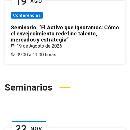
19
AGO
Conferencias
Seminario: “El Activo que Ignoramos: Cómo
el envejecimiento redefine talento,
mercados y estrategia”
19 de Agosto de 2026
09:00 a 11:00 horas
Seminarios
22
NOV