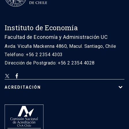
Instituto de Economía
Facultad de Economía y Administración UC
Avda. Vicuña Mackenna 4860, Macul. Santiago, Chile
Teléfono: +56 2 2354 4303
Dirección de Postgrado: +56 2 2354 4028
ACREDITACIÓN