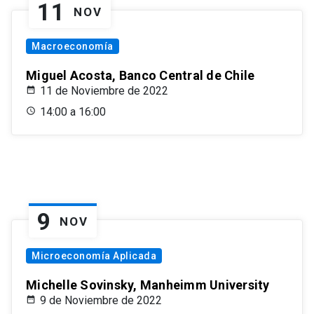
11
NOV
Macroeconomía
Miguel Acosta, Banco Central de Chile
11 de Noviembre de 2022
14:00 a 16:00
9
NOV
Microeconomía Aplicada
Michelle Sovinsky, Manheimm University
9 de Noviembre de 2022