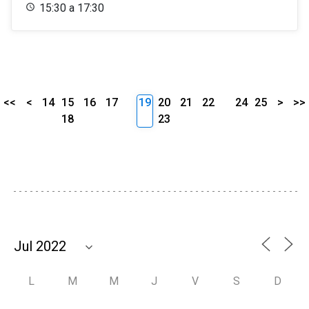
15:30 a 17:30
<<
<
14
15
16
17
19
20
21
22
24
25
>
>>
18
23
L
M
M
J
V
S
D