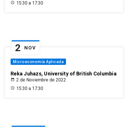
15:30 a 17:30
2
NOV
Microeconomía Aplicada
Reka Juhazs, University of British Columbia
2 de Noviembre de 2022
15:30 a 17:30