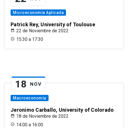
Microeconomía Aplicada
Patrick Rey, University of Toulouse
22 de Noviembre de 2022
15:30 a 17:30
18
NOV
Macroeconomía
Jeronimo Carballo, University of Colorado
18 de Noviembre de 2022
14:00 a 16:00