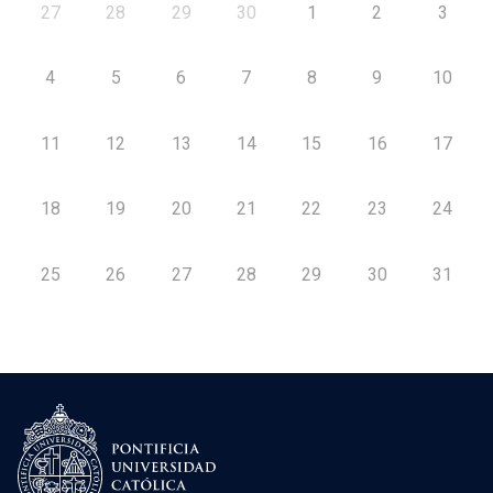
27
28
29
30
1
2
3
4
5
6
7
8
9
10
11
12
13
14
15
16
17
18
19
20
21
22
23
24
25
26
27
28
29
30
31