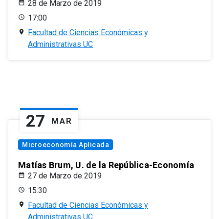
28 de Marzo de 2019
17:00
Facultad de Ciencias Económicas y
Administrativas UC
27
MAR
Microeconomía Aplicada
Matías Brum, U. de la República-Economía
27 de Marzo de 2019
15:30
Facultad de Ciencias Económicas y
Administrativas UC