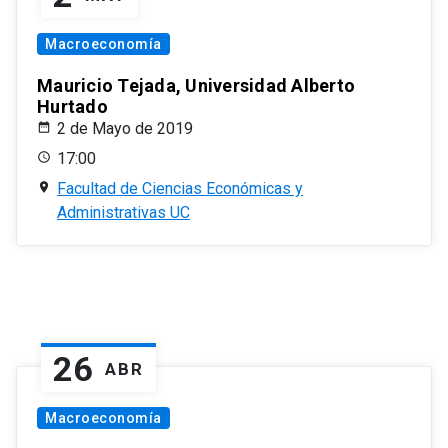
Macroeconomía
Mauricio Tejada, Universidad Alberto
Hurtado
2 de Mayo de 2019
17:00
Facultad de Ciencias Económicas y
Administrativas UC
26
ABR
Macroeconomía