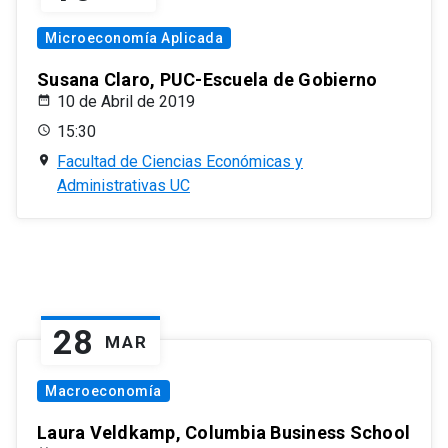
Microeconomía Aplicada
Susana Claro, PUC-Escuela de Gobierno
10 de Abril de 2019
15:30
Facultad de Ciencias Económicas y
Administrativas UC
28
MAR
Macroeconomía
Laura Veldkamp, Columbia Business School