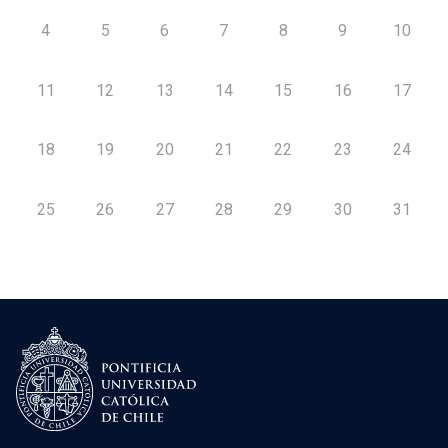
4
5
6
7
8
9
10
11
12
13
14
15
16
17
18
19
20
21
22
23
24
25
26
27
28
29
30
31