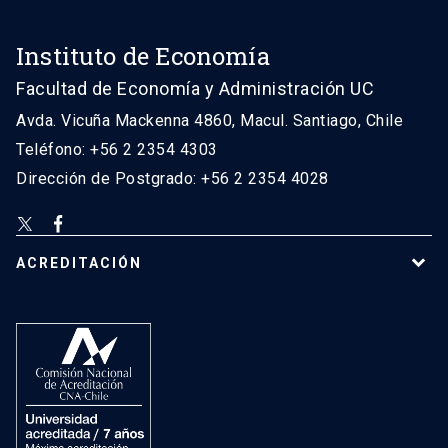
Instituto de Economía
Facultad de Economía y Administración UC
Avda. Vicuña Mackenna 4860, Macul. Santiago, Chile
Teléfono: +56 2 2354 4303
Dirección de Postgrado: +56 2 2354 4028
ACREDITACIÓN