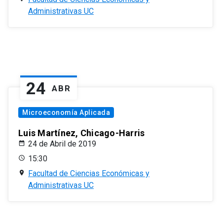
Administrativas UC
24
ABR
Microeconomía Aplicada
Luis Martínez, Chicago-Harris
24 de Abril de 2019
15:30
Facultad de Ciencias Económicas y
Administrativas UC