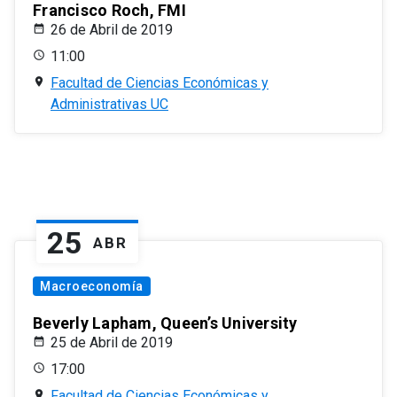
Francisco Roch, FMI
26 de Abril de 2019
11:00
Facultad de Ciencias Económicas y
Administrativas UC
25
ABR
Macroeconomía
Beverly Lapham, Queen’s University
25 de Abril de 2019
17:00
Facultad de Ciencias Económicas y