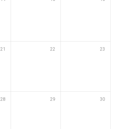
21
22
23
28
29
30