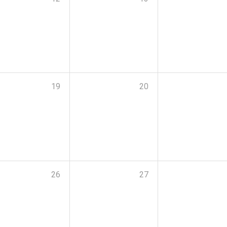
19
20
26
27