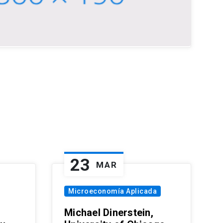
23
MAR
Microeconomía Aplicada
Michael Dinerstein,