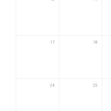
17
18
24
25