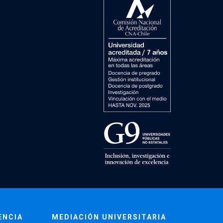
ENCIA
MEDIACIÓN UNIVERSITARIA