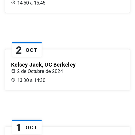
14:50 a 15:45
2
OCT
Kelsey Jack, UC Berkeley
2 de Octubre de 2024
13:30 a 14:30
1
OCT