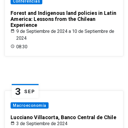
Conferencias
Forest and Indigenous land policies in Latin
America: Lessons from the Chilean
Experience
9 de Septiembre de 2024 a 10 de Septiembre de
2024
08:30
3
SEP
Macroeconomía
Lucciano Villacorta, Banco Central de Chile
3 de Septiembre de 2024