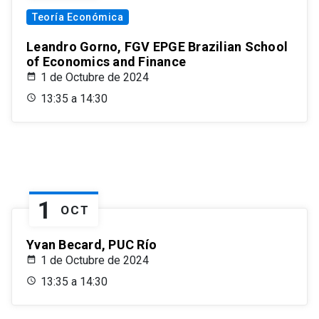
Teoría Económica
Leandro Gorno, FGV EPGE Brazilian School
of Economics and Finance
1 de Octubre de 2024
13:35 a 14:30
1
OCT
Yvan Becard, PUC Río
1 de Octubre de 2024
13:35 a 14:30