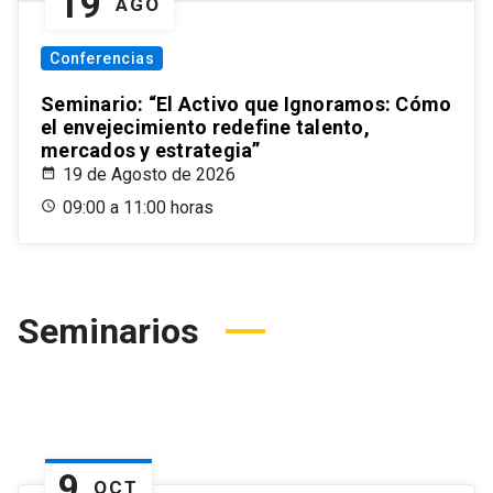
19
AGO
Conferencias
Seminario: “El Activo que Ignoramos: Cómo
el envejecimiento redefine talento,
mercados y estrategia”
19 de Agosto de 2026
09:00 a 11:00 horas
Seminarios
9
OCT