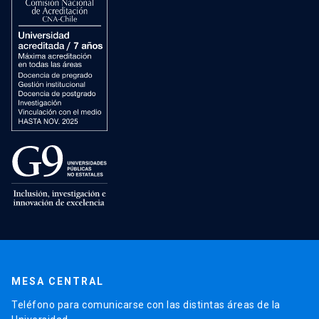
MESA CENTRAL
Teléfono para comunicarse con las distintas áreas de la