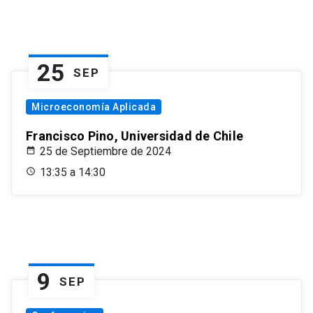
25
SEP
Microeconomía Aplicada
Francisco Pino, Universidad de Chile
25 de Septiembre de 2024
13:35 a 14:30
9
SEP