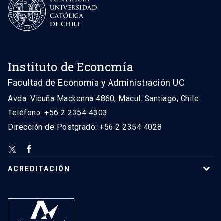
Instituto de Economía
Facultad de Economía y Administración UC
Avda. Vicuña Mackenna 4860, Macul. Santiago, Chile
Teléfono: +56 2 2354 4303
Dirección de Postgrado: +56 2 2354 4028
ACREDITACIÓN