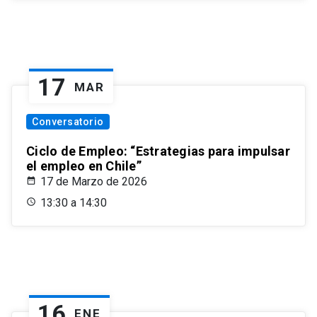
17
MAR
Conversatorio
Ciclo de Empleo: “Estrategias para impulsar
el empleo en Chile”
17 de Marzo de 2026
13:30 a 14:30
16
ENE