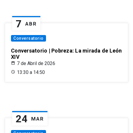
7
ABR
Conversatorio
Conversatorio | Pobreza: La mirada de León
XIV
7 de Abril de 2026
13:30 a 14:50
24
MAR