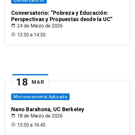
Conversatorio
Conversatorio: “Pobreza y Educación:
Perspectivas y Propuestas desde la UC”
24 de Marzo de 2026
13:30 a 14:30
18
MAR
Microeconomía Aplicada
Nano Barahona, UC Berkeley
18 de Marzo de 2026
15:30 a 16:45