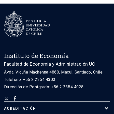
Instituto de Economía
Facultad de Economía y Administración UC
Avda. Vicuña Mackenna 4860, Macul. Santiago, Chile
Teléfono: +56 2 2354 4303
Dirección de Postgrado: +56 2 2354 4028
ACREDITACIÓN