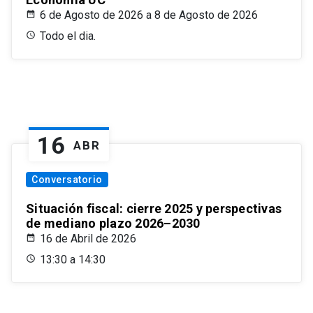
6 de Agosto de 2026 a 8 de Agosto de 2026
Todo el dia.
16
ABR
Conversatorio
Situación fiscal: cierre 2025 y perspectivas
de mediano plazo 2026–2030
16 de Abril de 2026
13:30 a 14:30