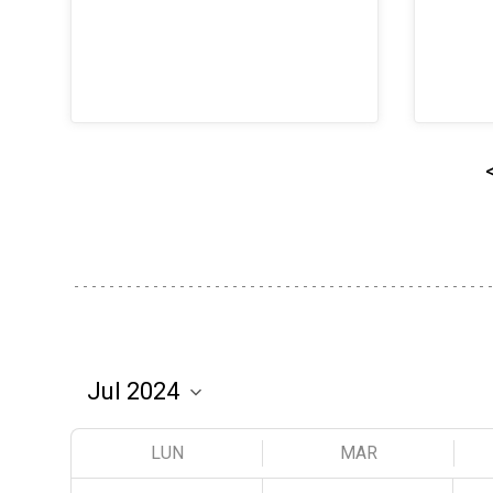
LUN
MAR