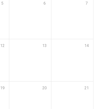
5
6
7
12
13
14
19
20
21