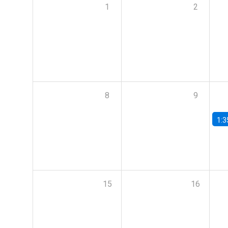
1
2
8
9
1:3
15
16