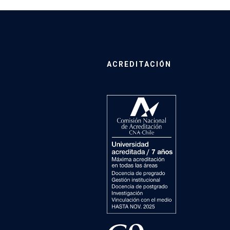
ACREDITACIÓN