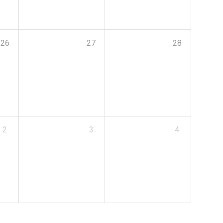
26
27
28
2
3
4