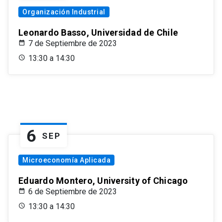
Organización Industrial
Leonardo Basso, Universidad de Chile
7 de Septiembre de 2023
13:30 a 14:30
6
SEP
Microeconomía Aplicada
Eduardo Montero, University of Chicago
6 de Septiembre de 2023
13:30 a 14:30