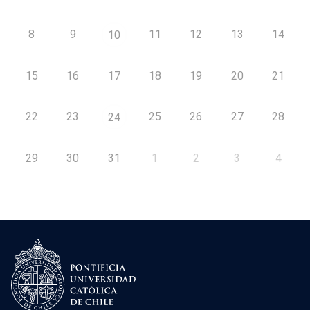
8
9
11
12
13
14
10
15
16
17
18
19
20
21
22
23
25
26
27
28
24
29
30
31
1
2
3
4