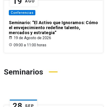
19
AGO
Conferencias
Seminario: “El Activo que Ignoramos: Cómo
el envejecimiento redefine talento,
mercados y estrategia”
19 de Agosto de 2026
09:00 a 11:00 horas
Seminarios
28
SEP