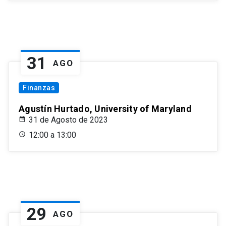
31
AGO
Finanzas
Agustín Hurtado, University of Maryland
31 de Agosto de 2023
12:00 a 13:00
29
AGO