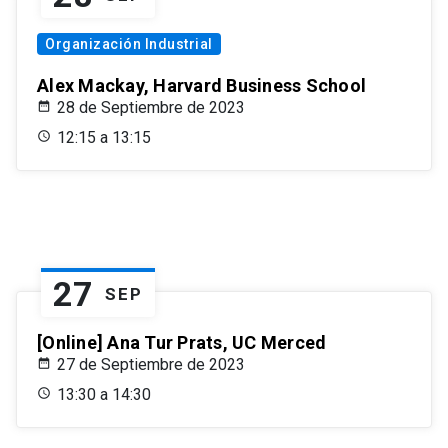
Organización Industrial
Alex Mackay, Harvard Business School
28 de Septiembre de 2023
12:15 a 13:15
27
SEP
[Online] Ana Tur Prats, UC Merced
27 de Septiembre de 2023
13:30 a 14:30