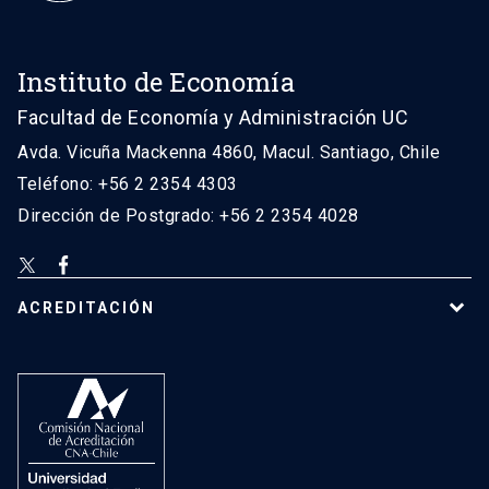
Instituto de Economía
Facultad de Economía y Administración UC
Avda. Vicuña Mackenna 4860, Macul. Santiago, Chile
Teléfono: +56 2 2354 4303
Dirección de Postgrado: +56 2 2354 4028
ACREDITACIÓN