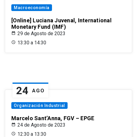
Macroeconomía
[Online] Luciana Juvenal, International
Monetary Fund (IMF)
29 de Agosto de 2023
13:30 a 14:30
24
AGO
Organización Industrial
Marcelo Sant’Anna, FGV – EPGE
24 de Agosto de 2023
12:30 a 13:30