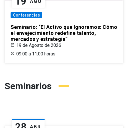
19
AGO
Conferencias
Seminario: “El Activo que Ignoramos: Cómo
el envejecimiento redefine talento,
mercados y estrategia”
19 de Agosto de 2026
09:00 a 11:00 horas
Seminarios
28
ABR