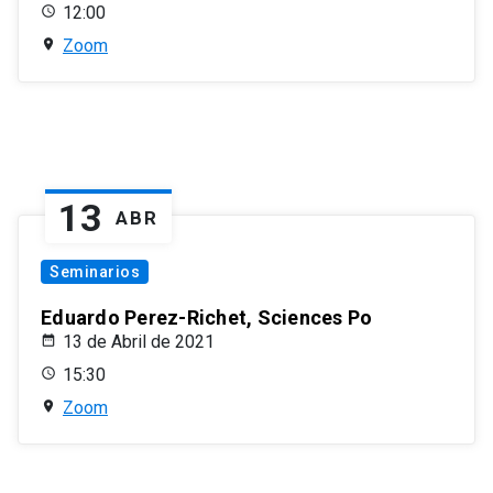
12:00
Zoom
13
ABR
Seminarios
Eduardo Perez-Richet, Sciences Po
13 de Abril de 2021
15:30
Zoom