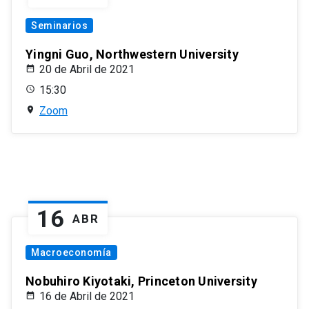
Seminarios
Yingni Guo, Northwestern University
20 de Abril de 2021
15:30
Zoom
16
ABR
Macroeconomía
Nobuhiro Kiyotaki, Princeton University
16 de Abril de 2021