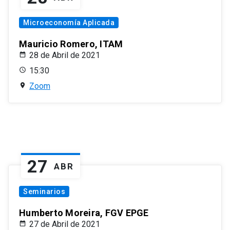
Microeconomía Aplicada
Mauricio Romero, ITAM
28 de Abril de 2021
15:30
Zoom
27
ABR
Seminarios
Humberto Moreira, FGV EPGE
27 de Abril de 2021