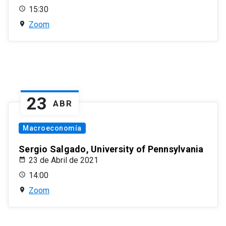
15:30
Zoom
23
ABR
Macroeconomía
Sergio Salgado, University of Pennsylvania
23 de Abril de 2021
14:00
Zoom