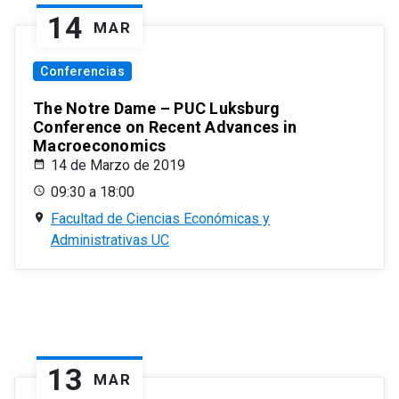
14
MAR
Conferencias
The Notre Dame – PUC Luksburg
Conference on Recent Advances in
Macroeconomics
14 de Marzo de 2019
09:30 a 18:00
Facultad de Ciencias Económicas y
Administrativas UC
13
MAR