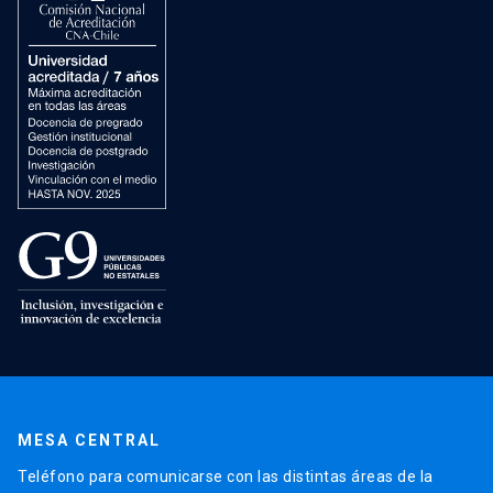
MESA CENTRAL
Teléfono para comunicarse con las distintas áreas de la