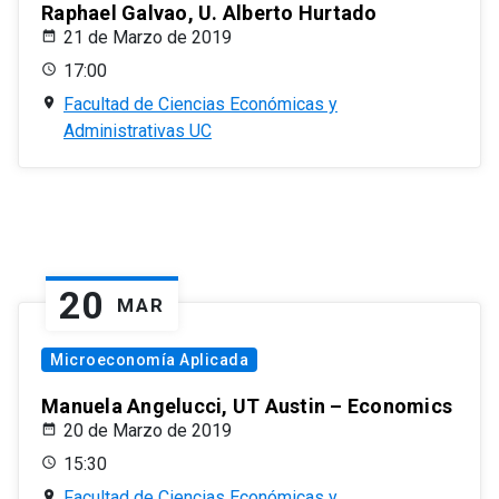
Raphael Galvao, U. Alberto Hurtado
21 de Marzo de 2019
17:00
Facultad de Ciencias Económicas y
Administrativas UC
20
MAR
Microeconomía Aplicada
Manuela Angelucci, UT Austin – Economics
20 de Marzo de 2019
15:30
Facultad de Ciencias Económicas y