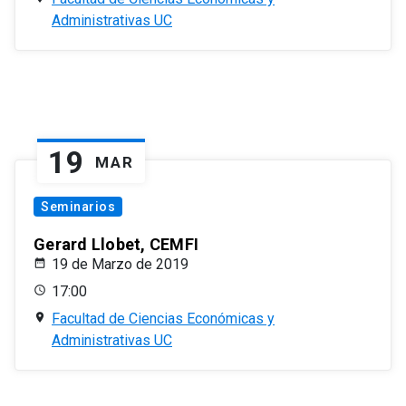
Administrativas UC
19
MAR
Seminarios
Gerard Llobet, CEMFI
19 de Marzo de 2019
17:00
Facultad de Ciencias Económicas y
Administrativas UC