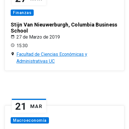
Finanzas
Stijn Van Nieuwerburgh, Columbia Business
School
27 de Marzo de 2019
15:30
Facultad de Ciencias Económicas y
Administrativas UC
21
MAR
Macroeconomía