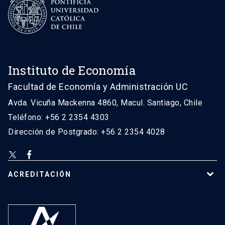
Instituto de Economía
Facultad de Economía y Administración UC
Avda. Vicuña Mackenna 4860, Macul. Santiago, Chile
Teléfono: +56 2 2354 4303
Dirección de Postgrado: +56 2 2354 4028
ACREDITACIÓN