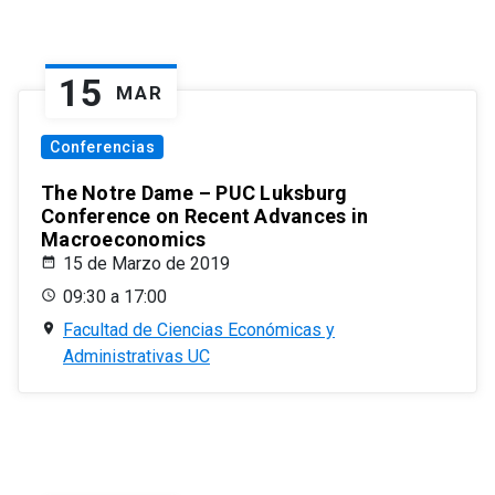
15
MAR
Conferencias
The Notre Dame – PUC Luksburg
Conference on Recent Advances in
Macroeconomics
15 de Marzo de 2019
09:30 a 17:00
Facultad de Ciencias Económicas y
Administrativas UC