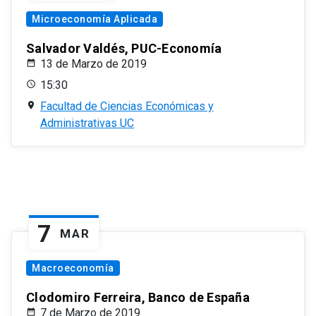
Microeconomía Aplicada
Salvador Valdés, PUC-Economía
13 de Marzo de 2019
15:30
Facultad de Ciencias Económicas y
Administrativas UC
7
MAR
Macroeconomía
Clodomiro Ferreira, Banco de España
7 de Marzo de 2019