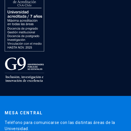
MESA CENTRAL
Teléfono para comunicarse con las distintas áreas de la
Universidad.