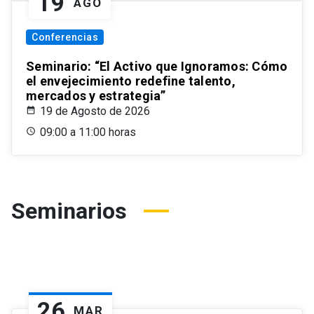
19
AGO
Conferencias
Seminario: “El Activo que Ignoramos: Cómo
el envejecimiento redefine talento,
mercados y estrategia”
19 de Agosto de 2026
09:00 a 11:00 horas
Seminarios
26
MAR