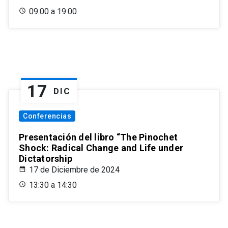
09:00 a 19:00
17
DIC
Conferencias
Presentación del libro “The Pinochet
Shock: Radical Change and Life under
Dictatorship
17 de Diciembre de 2024
13:30 a 14:30