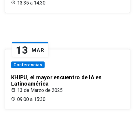
13:35 a 14:30
13
MAR
Conferencias
KHIPU, el mayor encuentro de IA en
Latinoamérica
13 de Marzo de 2025
09:00 a 15:30