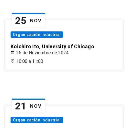
25
NOV
Organización Industrial
Koichiro Ito, University of Chicago
25 de Noviembre de 2024
10:00 a 11:00
21
NOV
Organización Industrial