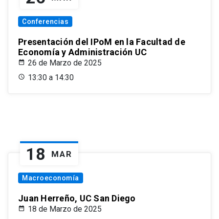
Conferencias
Presentación del IPoM en la Facultad de
Economía y Administración UC
26 de Marzo de 2025
13:30 a 14:30
18
MAR
Macroeconomía
Juan Herreño, UC San Diego
18 de Marzo de 2025