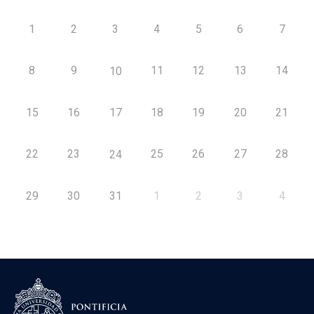
1
2
3
4
5
6
7
8
9
11
12
13
14
10
15
16
17
18
19
20
21
22
23
25
26
27
28
24
29
30
31
1
2
3
4