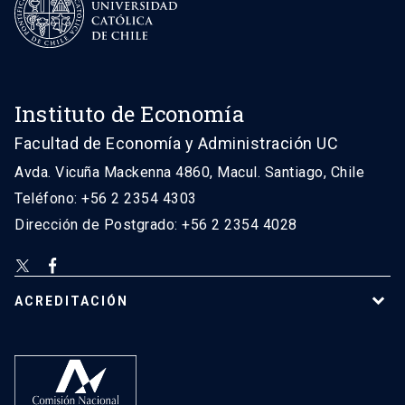
Instituto de Economía
Facultad de Economía y Administración UC
Avda. Vicuña Mackenna 4860, Macul. Santiago, Chile
Teléfono: +56 2 2354 4303
Dirección de Postgrado: +56 2 2354 4028
ACREDITACIÓN