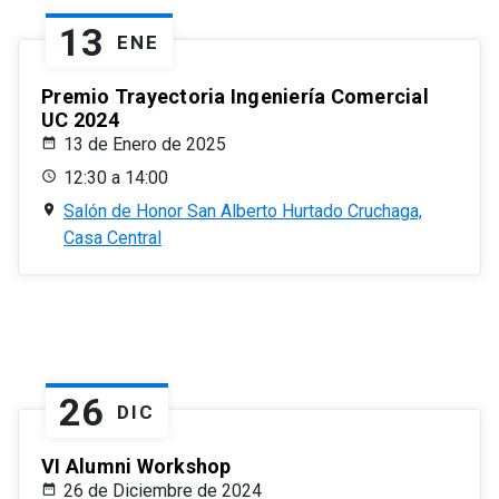
13
ENE
Premio Trayectoria Ingeniería Comercial
UC 2024
13 de Enero de 2025
12:30 a 14:00
Salón de Honor San Alberto Hurtado Cruchaga,
Casa Central
26
DIC
VI Alumni Workshop
26 de Diciembre de 2024