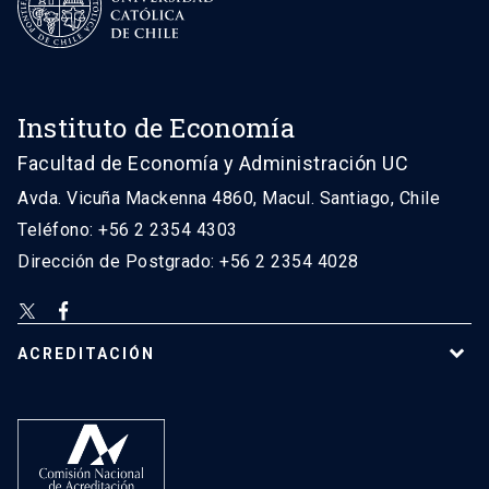
Instituto de Economía
Facultad de Economía y Administración UC
Avda. Vicuña Mackenna 4860, Macul. Santiago, Chile
Teléfono: +56 2 2354 4303
Dirección de Postgrado: +56 2 2354 4028
ACREDITACIÓN