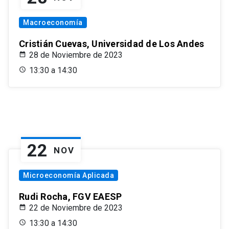
Macroeconomía
Cristián Cuevas, Universidad de Los Andes
28 de Noviembre de 2023
13:30 a 14:30
22
NOV
Microeconomía Aplicada
Rudi Rocha, FGV EAESP
22 de Noviembre de 2023
13:30 a 14:30