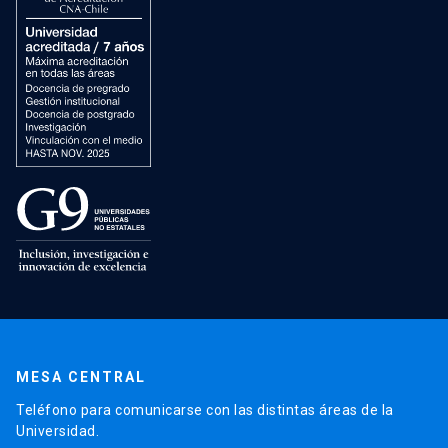
MESA CENTRAL
Teléfono para comunicarse con las distintas áreas de la
Universidad.