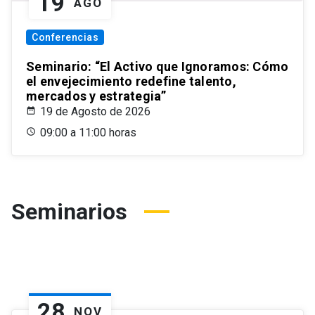
19
AGO
Conferencias
Seminario: “El Activo que Ignoramos: Cómo
el envejecimiento redefine talento,
mercados y estrategia”
19 de Agosto de 2026
09:00 a 11:00 horas
Seminarios
28
NOV