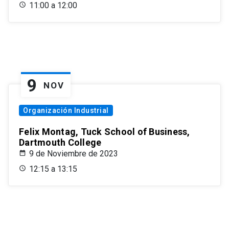
11:00 a 12:00
9
NOV
Organización Industrial
Felix Montag, Tuck School of Business,
Dartmouth College
9 de Noviembre de 2023
12:15 a 13:15