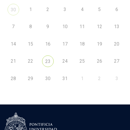
1
2
3
4
5
6
30
7
8
9
10
11
12
13
14
15
16
17
18
19
20
21
22
24
25
26
27
23
28
29
30
31
1
2
3