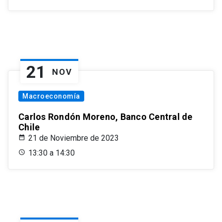
21
NOV
Macroeconomía
Carlos Rondón Moreno, Banco Central de
Chile
21 de Noviembre de 2023
13:30 a 14:30