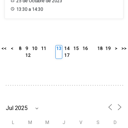
25 de Octubre de 2023
13:30 a 14:30
<<
<
8
9
10
11
13
14
15
16
18
19
>
>>
12
17
L
M
M
J
V
S
D