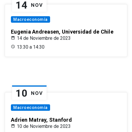
14
NOV
Macroeconomía
Eugenia Andreasen, Universidad de Chile
14 de Noviembre de 2023
13:30 a 14:30
10
NOV
Macroeconomía
Adrien Matray, Stanford
10 de Noviembre de 2023