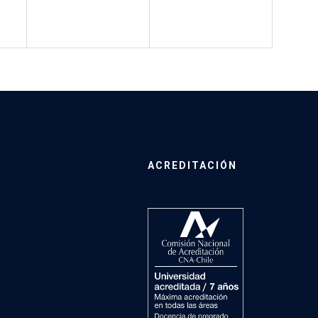
ACREDITACIÓN