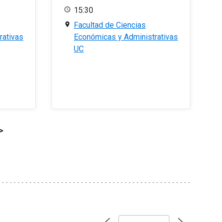
15:30
Facultad de Ciencias
rativas
Económicas y Administrativas
UC
>