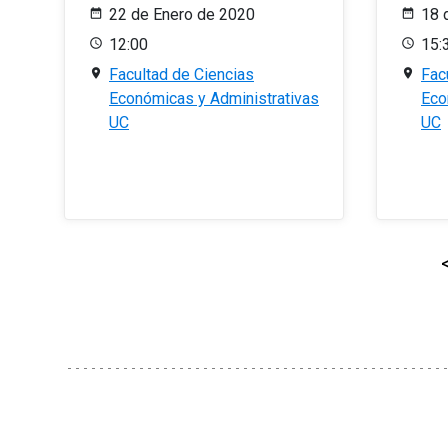
22 de Enero de 2020
18 
12:00
15:
Facultad de Ciencias
Fac
Económicas y Administrativas
Eco
UC
UC