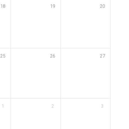
18
19
20
25
26
27
1
2
3