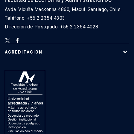
Avda. Vicuña Mackenna 4860, Macul. Santiago, Chile
Teléfono: +56 2 2354 4303
Dirección de Postgrado: +56 2 2354 4028
ACREDITACIÓN