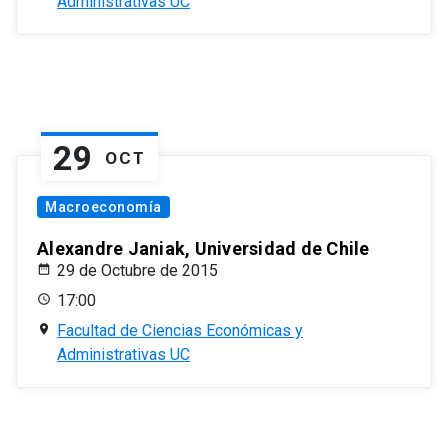
Administrativas UC
29
OCT
Macroeconomía
Alexandre Janiak, Universidad de Chile
29 de Octubre de 2015
17:00
Facultad de Ciencias Económicas y
Administrativas UC