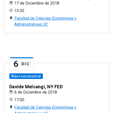
17 de Diciembre de 2018
15:30
Facultad de Ciencias Económicas y
Administrativas UC
6
DIC
Macroeconomía
Davide Melcangi, NY FED
6 de Diciembre de 2018
17:00
Facultad de Ciencias Económicas y