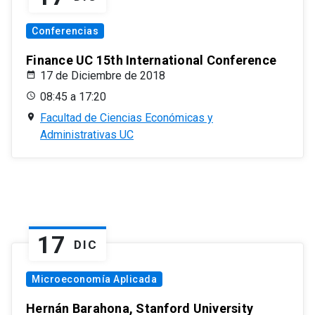
Conferencias
Finance UC 15th International Conference
17 de Diciembre de 2018
08:45 a 17:20
Facultad de Ciencias Económicas y
Administrativas UC
17
DIC
Microeconomía Aplicada
Hernán Barahona, Stanford University