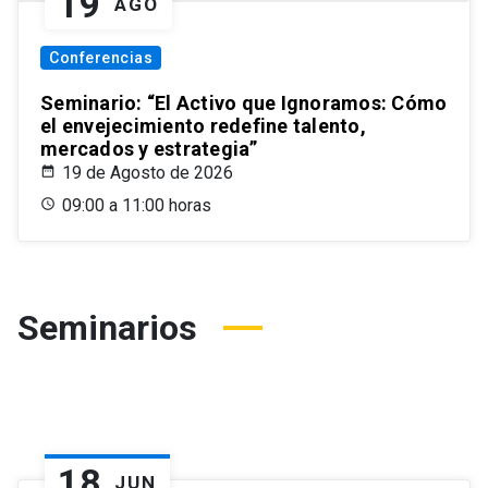
19
AGO
Conferencias
Seminario: “El Activo que Ignoramos: Cómo
el envejecimiento redefine talento,
mercados y estrategia”
19 de Agosto de 2026
09:00 a 11:00 horas
Seminarios
18
JUN