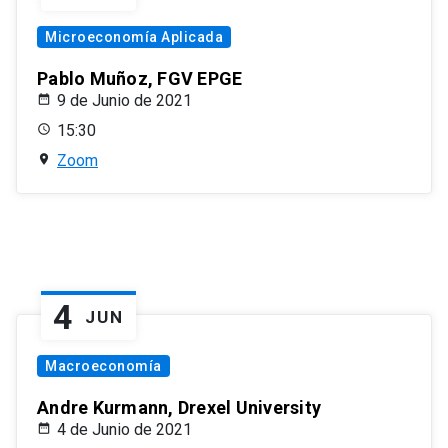
Microeconomía Aplicada
Pablo Muñoz, FGV EPGE
9 de Junio de 2021
15:30
Zoom
4
JUN
Macroeconomía
Andre Kurmann, Drexel University
4 de Junio de 2021