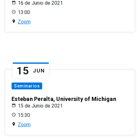
16 de Junio de 2021
13:00
Zoom
15
JUN
Seminarios
Esteban Peralta, University of Michigan
15 de Junio de 2021
15:30
Zoom