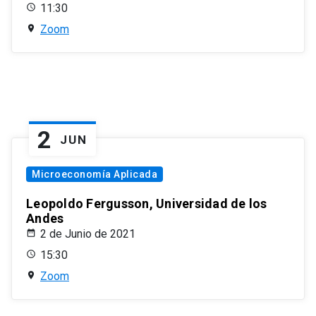
11:30
Zoom
2
JUN
Microeconomía Aplicada
Leopoldo Fergusson, Universidad de los
Andes
2 de Junio de 2021
15:30
Zoom