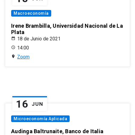
Macroeconomía
Irene Brambilla, Universidad Nacional de La
Plata
18 de Junio de 2021
14:00
Zoom
16
JUN
Microeconomía Aplicada
Audinga Baltrunaite, Banco de Italia