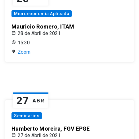
Microeconomía Aplicada
Mauricio Romero, ITAM
28 de Abril de 2021
15:30
Zoom
27
ABR
Seminarios
Humberto Moreira, FGV EPGE
27 de Abril de 2021