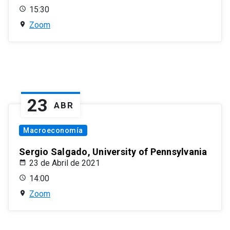
15:30
Zoom
23
ABR
Macroeconomía
Sergio Salgado, University of Pennsylvania
23 de Abril de 2021
14:00
Zoom