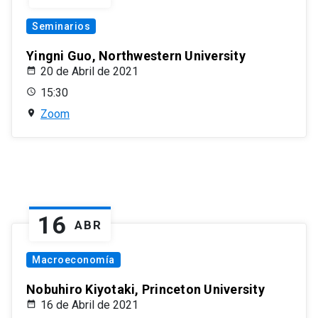
Seminarios
Yingni Guo, Northwestern University
20 de Abril de 2021
15:30
Zoom
16
ABR
Macroeconomía
Nobuhiro Kiyotaki, Princeton University
16 de Abril de 2021