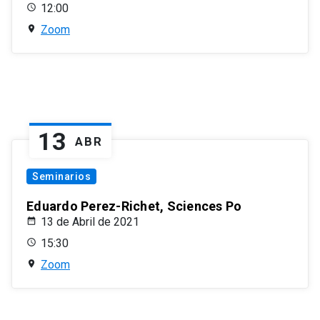
12:00
Zoom
13
ABR
Seminarios
Eduardo Perez-Richet, Sciences Po
13 de Abril de 2021
15:30
Zoom