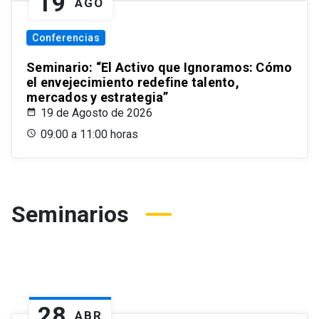
19
AGO
Conferencias
Seminario: “El Activo que Ignoramos: Cómo
el envejecimiento redefine talento,
mercados y estrategia”
19 de Agosto de 2026
09:00 a 11:00 horas
Seminarios
28
ABR