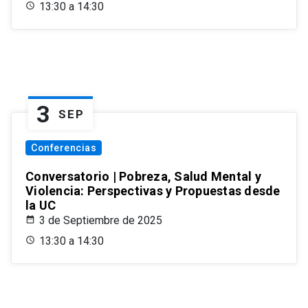
13:30 a 14:30
3
SEP
Conferencias
Conversatorio | Pobreza, Salud Mental y
Violencia: Perspectivas y Propuestas desde
la UC
3 de Septiembre de 2025
13:30 a 14:30