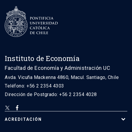
Instituto de Economía
Facultad de Economía y Administración UC
Avda. Vicuña Mackenna 4860, Macul. Santiago, Chile
Teléfono: +56 2 2354 4303
Dirección de Postgrado: +56 2 2354 4028
ACREDITACIÓN