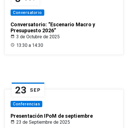
Conversatorio
Conversatorio: “Escenario Macro y
Presupuesto 2026”
3 de Octubre de 2025
13:30 a 14:30
23
SEP
Conferencias
Presentación IPoM de septiembre
23 de Septiembre de 2025