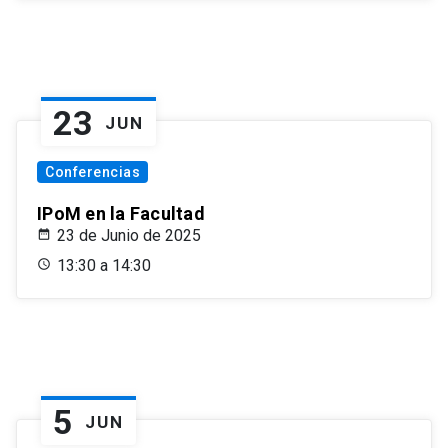
23
JUN
Conferencias
IPoM en la Facultad
23 de Junio de 2025
13:30 a 14:30
5
JUN