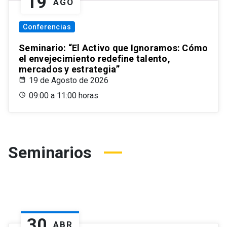
19
AGO
Conferencias
Seminario: “El Activo que Ignoramos: Cómo
el envejecimiento redefine talento,
mercados y estrategia”
19 de Agosto de 2026
09:00 a 11:00 horas
Seminarios
30
ABR