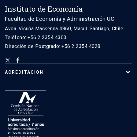
Instituto de Economía
Facultad de Economía y Administración UC
Avda. Vicuña Mackenna 4860, Macul. Santiago, Chile
Teléfono: +56 2 2354 4303
Dirección de Postgrado: +56 2 2354 4028
ACREDITACIÓN