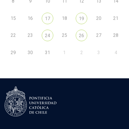
8
9
10
11
12
13
14
15
16
18
20
21
17
19
22
23
25
27
28
24
26
29
30
31
1
2
3
4