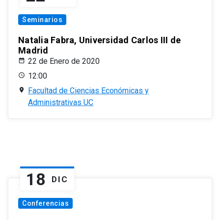
Seminarios
Natalia Fabra, Universidad Carlos III de
Madrid
22 de Enero de 2020
12:00
Facultad de Ciencias Económicas y
Administrativas UC
18
DIC
Conferencias