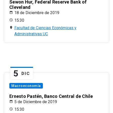
Sewon Hur, Federal Reserve Bank of
Cleveland
18 de Diciembre de 2019
15:30
Facultad de Ciencias Económicas y
Administrativas UC
5
DIC
Macroeconomía
Ernesto Pastén, Banco Central de Chile
5 de Diciembre de 2019
15:30