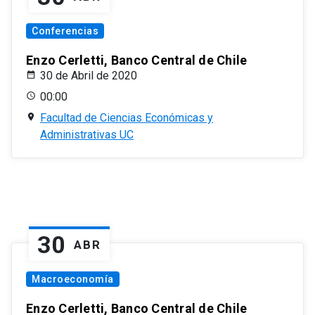
Conferencias
Enzo Cerletti, Banco Central de Chile
30 de Abril de 2020
00:00
Facultad de Ciencias Económicas y
Administrativas UC
30
ABR
Macroeconomía
Enzo Cerletti, Banco Central de Chile