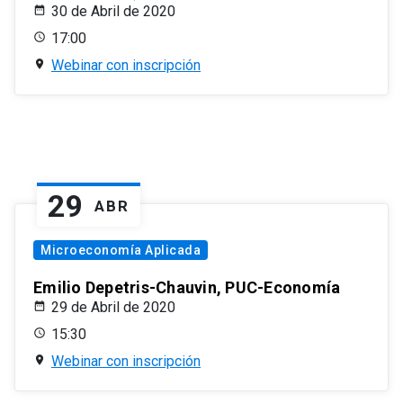
30 de Abril de 2020
17:00
Webinar con inscripción
29
ABR
Microeconomía Aplicada
Emilio Depetris-Chauvin, PUC-Economía
29 de Abril de 2020
15:30
Webinar con inscripción