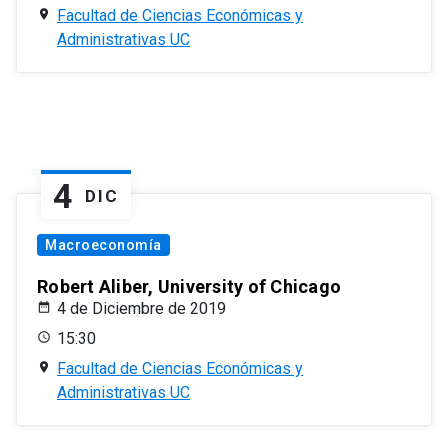
Facultad de Ciencias Económicas y
Administrativas UC
4
DIC
Macroeconomía
Robert Aliber, University of Chicago
4 de Diciembre de 2019
15:30
Facultad de Ciencias Económicas y
Administrativas UC