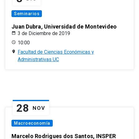
Seminarios
Juan Dubra, Universidad de Montevideo
3 de Diciembre de 2019
10:00
Facultad de Ciencias Económicas y
Administrativas UC
28
NOV
Macroeconomía
Marcelo Rodrigues dos Santos, INSPER