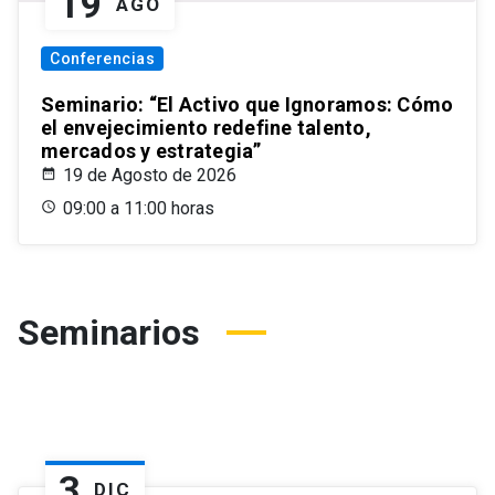
19
AGO
Conferencias
Seminario: “El Activo que Ignoramos: Cómo
el envejecimiento redefine talento,
mercados y estrategia”
19 de Agosto de 2026
09:00 a 11:00 horas
Seminarios
3
DIC