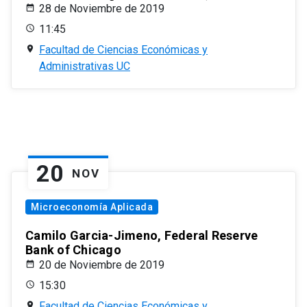
28 de Noviembre de 2019
11:45
Facultad de Ciencias Económicas y
Administrativas UC
20
NOV
Microeconomía Aplicada
Camilo Garcia-Jimeno, Federal Reserve
Bank of Chicago
20 de Noviembre de 2019
15:30
Facultad de Ciencias Económicas y