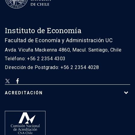
Instituto de Economía
Facultad de Economía y Administración UC
Avda. Vicuña Mackenna 4860, Macul. Santiago, Chile
Teléfono: +56 2 2354 4303
Dirección de Postgrado: +56 2 2354 4028
ACREDITACIÓN