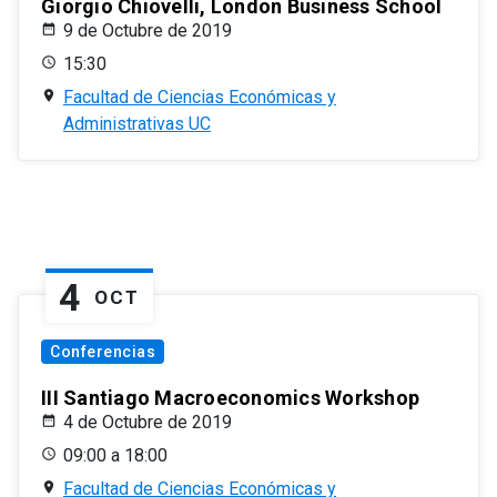
Giorgio Chiovelli, London Business School
9 de Octubre de 2019
15:30
Facultad de Ciencias Económicas y
Administrativas UC
4
OCT
Conferencias
III Santiago Macroeconomics Workshop
4 de Octubre de 2019
09:00 a 18:00
Facultad de Ciencias Económicas y