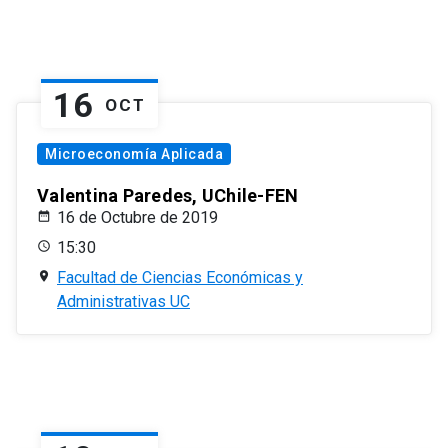
16
OCT
Microeconomía Aplicada
Valentina Paredes, UChile-FEN
16 de Octubre de 2019
15:30
Facultad de Ciencias Económicas y
Administrativas UC