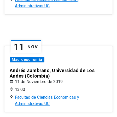
Administrativas UC
11
NOV
Macroeconomía
Andrés Zambrano, Universidad de Los
Andes (Colombia)
11 de Noviembre de 2019
13:00
Facultad de Ciencias Económicas y
Administrativas UC