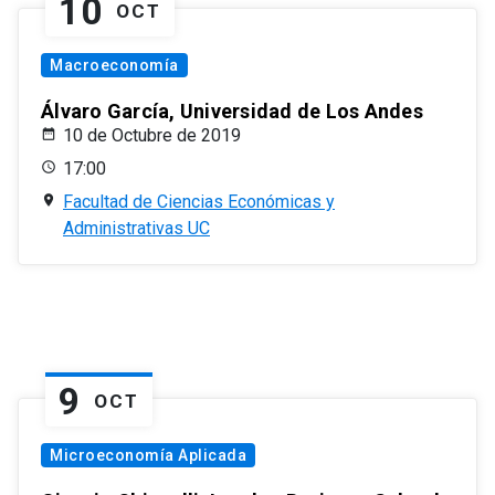
10
OCT
Macroeconomía
Álvaro García, Universidad de Los Andes
10 de Octubre de 2019
17:00
Facultad de Ciencias Económicas y
Administrativas UC
9
OCT
Microeconomía Aplicada