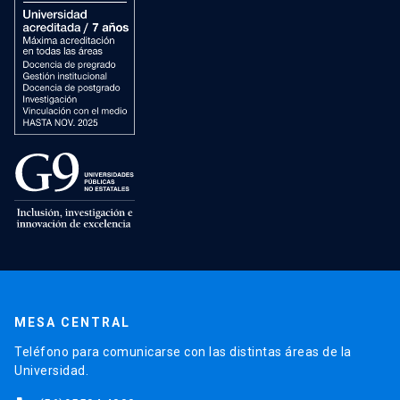
MESA CENTRAL
Teléfono para comunicarse con las distintas áreas de la
Universidad.