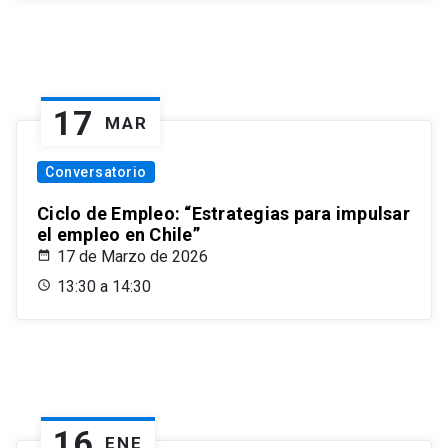
17
MAR
Conversatorio
Ciclo de Empleo: “Estrategias para impulsar
el empleo en Chile”
17 de Marzo de 2026
13:30 a 14:30
16
ENE