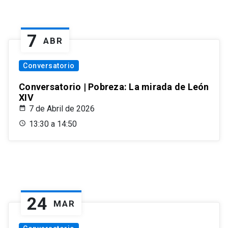
7
ABR
Conversatorio
Conversatorio | Pobreza: La mirada de León
XIV
7 de Abril de 2026
13:30 a 14:50
24
MAR