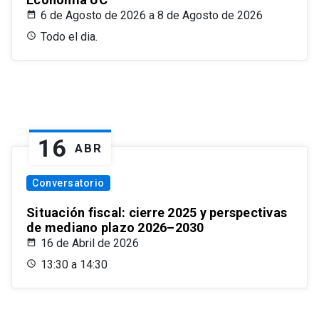
6 de Agosto de 2026 a 8 de Agosto de 2026
Todo el dia.
16
ABR
Conversatorio
Situación fiscal: cierre 2025 y perspectivas
de mediano plazo 2026–2030
16 de Abril de 2026
13:30 a 14:30