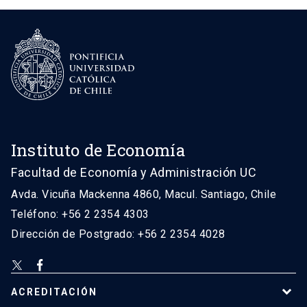
Instituto de Economía
Facultad de Economía y Administración UC
Avda. Vicuña Mackenna 4860, Macul. Santiago, Chile
Teléfono: +56 2 2354 4303
Dirección de Postgrado: +56 2 2354 4028
ACREDITACIÓN