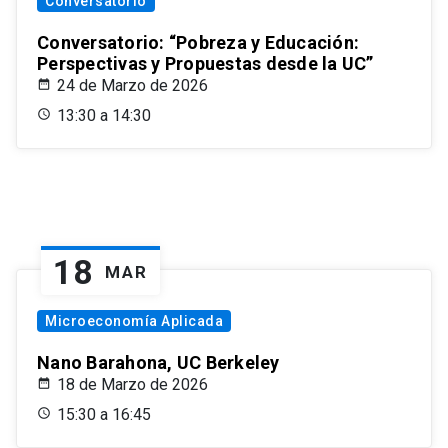
Conversatorio
Conversatorio: “Pobreza y Educación:
Perspectivas y Propuestas desde la UC”
24 de Marzo de 2026
13:30 a 14:30
18
MAR
Microeconomía Aplicada
Nano Barahona, UC Berkeley
18 de Marzo de 2026
15:30 a 16:45