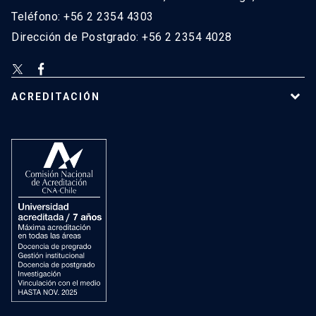
Teléfono: +56 2 2354 4303
Dirección de Postgrado: +56 2 2354 4028
ACREDITACIÓN