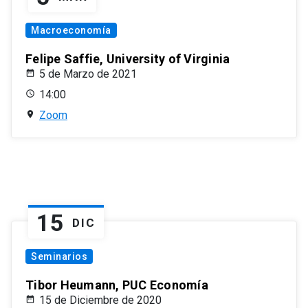
Macroeconomía
Felipe Saffie, University of Virginia
5 de Marzo de 2021
14:00
Zoom
15
DIC
Seminarios
Tibor Heumann, PUC Economía
15 de Diciembre de 2020