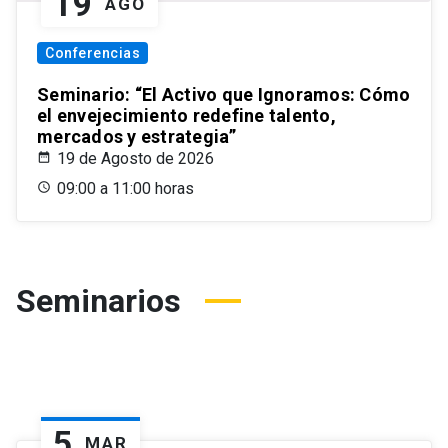
19
AGO
Conferencias
Seminario: “El Activo que Ignoramos: Cómo
el envejecimiento redefine talento,
mercados y estrategia”
19 de Agosto de 2026
09:00 a 11:00 horas
Seminarios
5
MAR