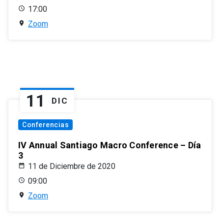
17:00
Zoom
11
DIC
Conferencias
IV Annual Santiago Macro Conference – Día
3
11 de Diciembre de 2020
09:00
Zoom