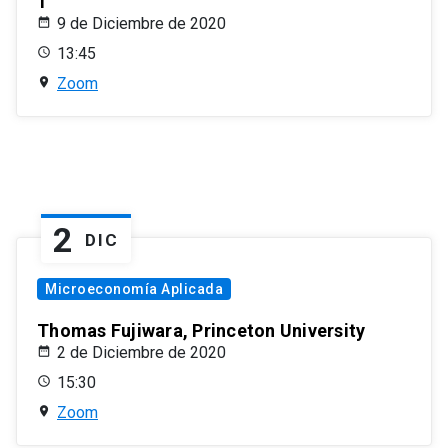
1
9 de Diciembre de 2020
13:45
Zoom
2
DIC
Microeconomía Aplicada
Thomas Fujiwara, Princeton University
2 de Diciembre de 2020
15:30
Zoom