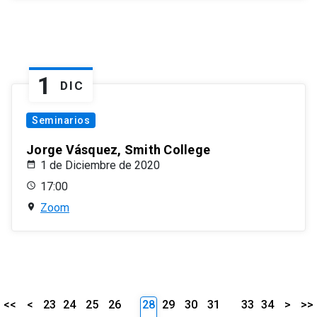
1
DIC
Seminarios
Jorge Vásquez, Smith College
1 de Diciembre de 2020
17:00
Zoom
<<
<
23
24
25
26
28
29
30
31
33
34
>
>>