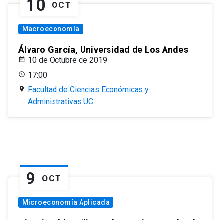
10
OCT
Macroeconomía
Álvaro García, Universidad de Los Andes
10 de Octubre de 2019
17:00
Facultad de Ciencias Económicas y
Administrativas UC
9
OCT
Microeconomía Aplicada