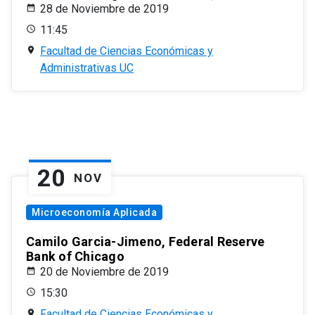
28 de Noviembre de 2019
11:45
Facultad de Ciencias Económicas y
Administrativas UC
20
NOV
Microeconomía Aplicada
Camilo Garcia-Jimeno, Federal Reserve
Bank of Chicago
20 de Noviembre de 2019
15:30
Facultad de Ciencias Económicas y