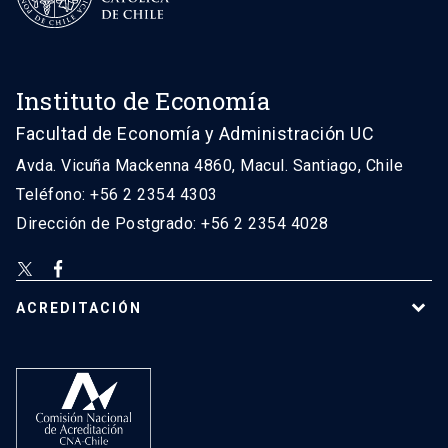
Instituto de Economía
Facultad de Economía y Administración UC
Avda. Vicuña Mackenna 4860, Macul. Santiago, Chile
Teléfono: +56 2 2354 4303
Dirección de Postgrado: +56 2 2354 4028
ACREDITACIÓN