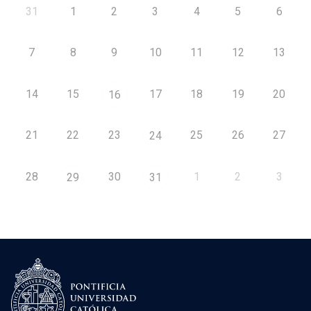
31
1
2
3
4
5
6
7
8
9
10
11
12
13
14
15
17
18
19
20
16
21
22
23
25
26
27
24
28
30
1
2
3
29
31