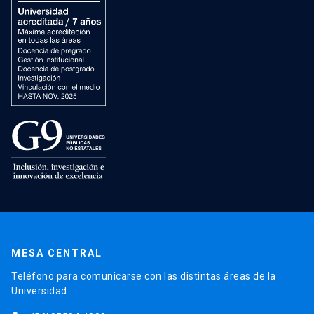
MESA CENTRAL
Teléfono para comunicarse con las distintas áreas de la
Universidad.