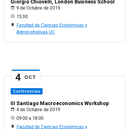
Giorgio Chiovelli, London Business School
9 de Octubre de 2019
15:30
Facultad de Ciencias Económicas y
Administrativas UC
4
OCT
Conferencias
III Santiago Macroeconomics Workshop
4 de Octubre de 2019
09:00 a 18:00
Facultad de Ciencias Económicas y