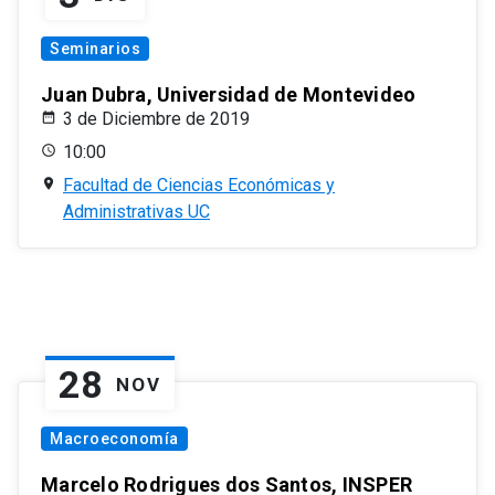
Seminarios
Juan Dubra, Universidad de Montevideo
3 de Diciembre de 2019
10:00
Facultad de Ciencias Económicas y
Administrativas UC
28
NOV
Macroeconomía
Marcelo Rodrigues dos Santos, INSPER