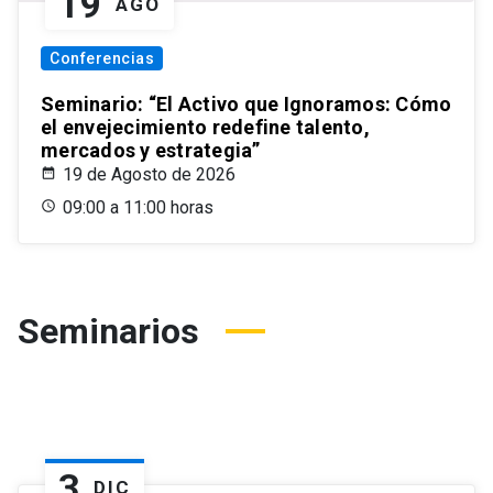
19
AGO
Conferencias
Seminario: “El Activo que Ignoramos: Cómo
el envejecimiento redefine talento,
mercados y estrategia”
19 de Agosto de 2026
09:00 a 11:00 horas
Seminarios
3
DIC