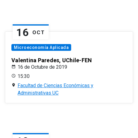
16
OCT
Microeconomía Aplicada
Valentina Paredes, UChile-FEN
16 de Octubre de 2019
15:30
Facultad de Ciencias Económicas y
Administrativas UC