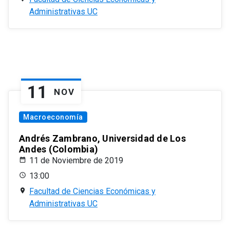
Administrativas UC
11
NOV
Macroeconomía
Andrés Zambrano, Universidad de Los
Andes (Colombia)
11 de Noviembre de 2019
13:00
Facultad de Ciencias Económicas y
Administrativas UC