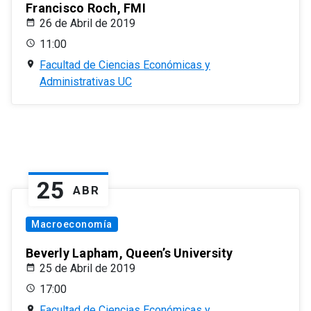
Francisco Roch, FMI
26 de Abril de 2019
11:00
Facultad de Ciencias Económicas y
Administrativas UC
25
ABR
Macroeconomía
Beverly Lapham, Queen’s University
25 de Abril de 2019
17:00
Facultad de Ciencias Económicas y