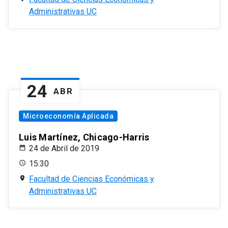
Administrativas UC
24
ABR
Microeconomía Aplicada
Luis Martínez, Chicago-Harris
24 de Abril de 2019
15:30
Facultad de Ciencias Económicas y
Administrativas UC