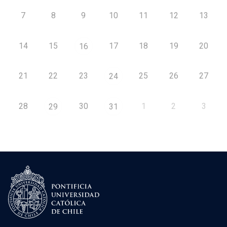
7
8
9
10
11
12
13
14
15
17
18
19
20
16
21
22
23
25
26
27
24
28
30
1
2
3
29
31