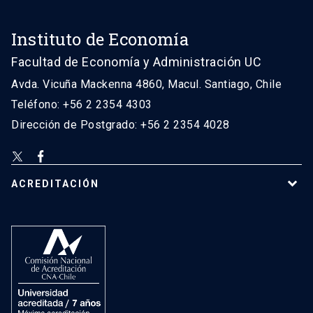
Instituto de Economía
Facultad de Economía y Administración UC
Avda. Vicuña Mackenna 4860, Macul. Santiago, Chile
Teléfono: +56 2 2354 4303
Dirección de Postgrado: +56 2 2354 4028
ACREDITACIÓN