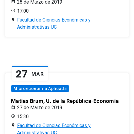
28 de Marzo de 2019
17:00
Facultad de Ciencias Económicas y
Administrativas UC
27
MAR
Microeconomía Aplicada
Matías Brum, U. de la República-Economía
27 de Marzo de 2019
15:30
Facultad de Ciencias Económicas y
Administrativas UC