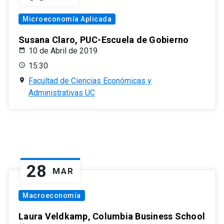
Microeconomía Aplicada
Susana Claro, PUC-Escuela de Gobierno
10 de Abril de 2019
15:30
Facultad de Ciencias Económicas y
Administrativas UC
28
MAR
Macroeconomía
Laura Veldkamp, Columbia Business School