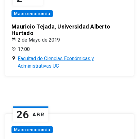
Macroeconomía
Mauricio Tejada, Universidad Alberto
Hurtado
2 de Mayo de 2019
17:00
Facultad de Ciencias Económicas y
Administrativas UC
26
ABR
Macroeconomía