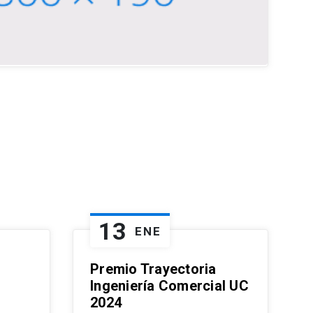
13
ENE
Premio Trayectoria
Ingeniería Comercial UC
2024