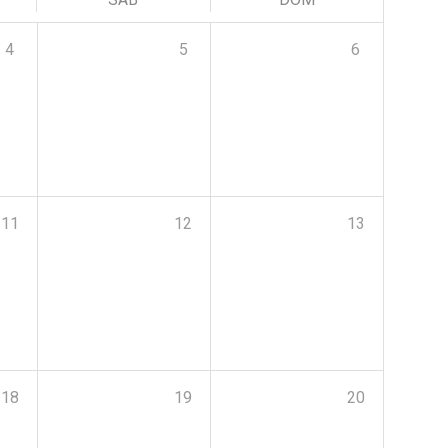
4
5
6
11
12
13
18
19
20