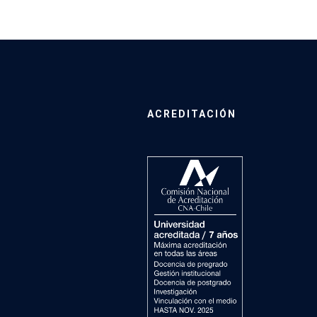
ACREDITACIÓN