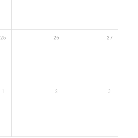
25
26
27
1
2
3