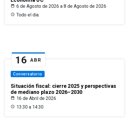
6 de Agosto de 2026 a 8 de Agosto de 2026
Todo el dia.
16
ABR
Conversatorio
Situación fiscal: cierre 2025 y perspectivas
de mediano plazo 2026–2030
16 de Abril de 2026
13:30 a 14:30