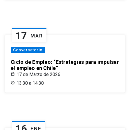
17
MAR
Conversatorio
Ciclo de Empleo: “Estrategias para impulsar
el empleo en Chile”
17 de Marzo de 2026
13:30 a 14:30
16
ENE