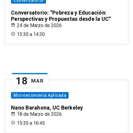
Conversatorio
Conversatorio: “Pobreza y Educación:
Perspectivas y Propuestas desde la UC”
24 de Marzo de 2026
13:30 a 14:30
18
MAR
Microeconomía Aplicada
Nano Barahona, UC Berkeley
18 de Marzo de 2026
15:30 a 16:45