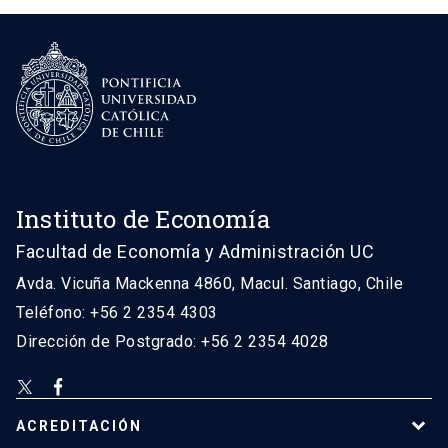
Instituto de Economía
Facultad de Economía y Administración UC
Avda. Vicuña Mackenna 4860, Macul. Santiago, Chile
Teléfono: +56 2 2354 4303
Dirección de Postgrado: +56 2 2354 4028
ACREDITACIÓN