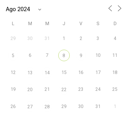
L
M
M
J
V
S
D
29
30
31
1
2
3
4
6
7
10
11
5
8
9
12
15
16
17
18
13
14
19
21
23
24
25
20
22
26
29
30
31
1
27
28