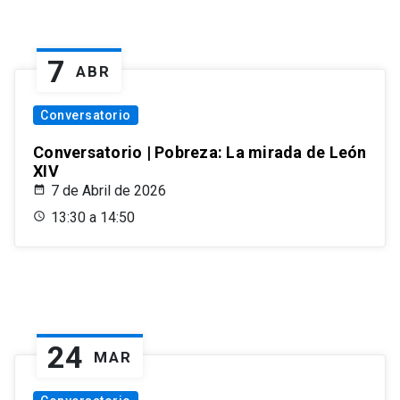
7
ABR
Conversatorio
Conversatorio | Pobreza: La mirada de León
XIV
7 de Abril de 2026
13:30 a 14:50
24
MAR