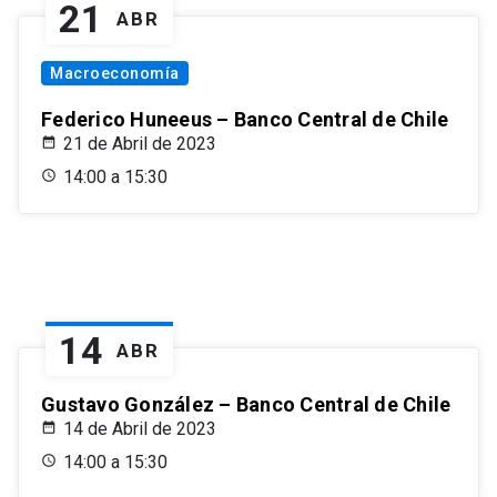
21
ABR
Macroeconomía
Federico Huneeus – Banco Central de Chile
21 de Abril de 2023
14:00 a 15:30
14
ABR
Gustavo González – Banco Central de Chile
14 de Abril de 2023
14:00 a 15:30