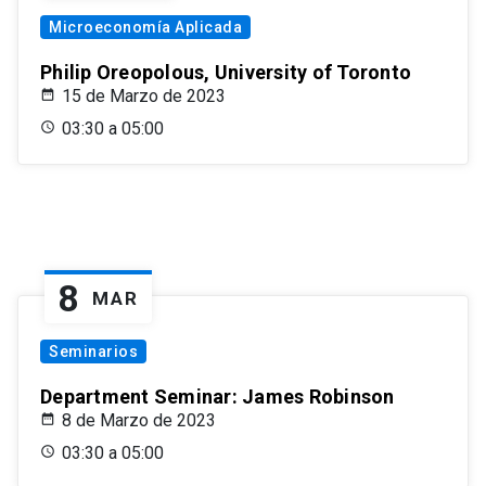
Microeconomía Aplicada
Philip Oreopolous, University of Toronto
15 de Marzo de 2023
03:30 a 05:00
8
MAR
Seminarios
Department Seminar: James Robinson
8 de Marzo de 2023
03:30 a 05:00