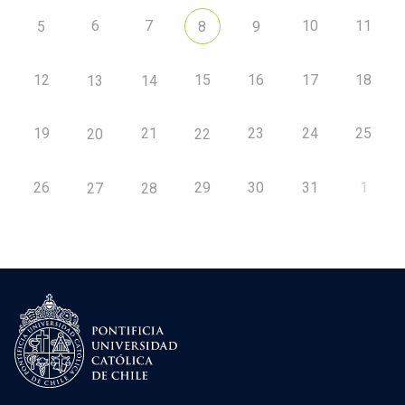
6
7
10
11
5
8
9
12
15
16
17
18
13
14
19
21
23
24
25
20
22
26
29
30
31
1
27
28