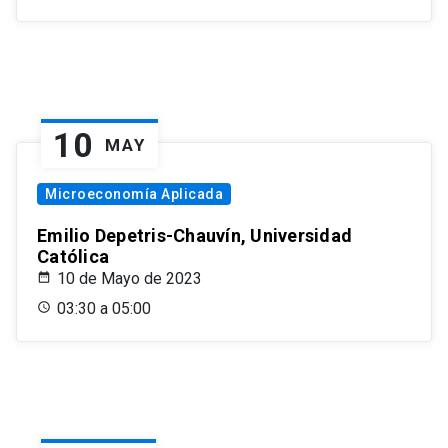
10
MAY
Microeconomía Aplicada
Emilio Depetris-Chauvín, Universidad
Católica
10 de Mayo de 2023
03:30 a 05:00