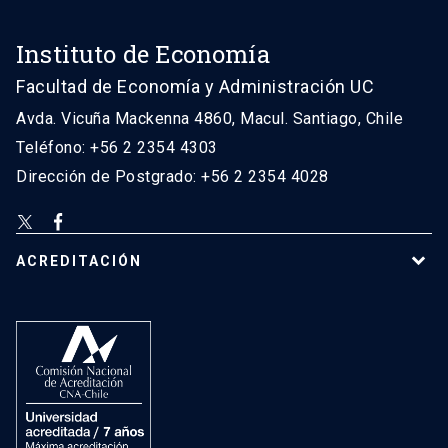
Instituto de Economía
Facultad de Economía y Administración UC
Avda. Vicuña Mackenna 4860, Macul. Santiago, Chile
Teléfono: +56 2 2354 4303
Dirección de Postgrado: +56 2 2354 4028
ACREDITACIÓN