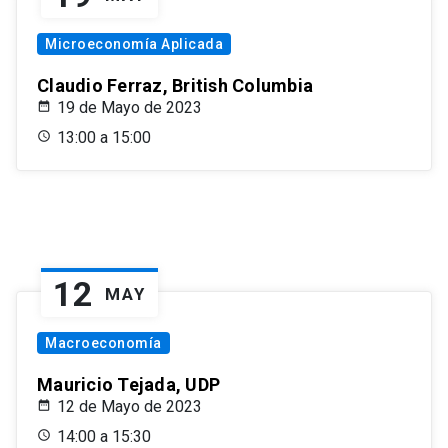
Microeconomía Aplicada
Claudio Ferraz, British Columbia
19 de Mayo de 2023
13:00 a 15:00
12
MAY
Macroeconomía
Mauricio Tejada, UDP
12 de Mayo de 2023
14:00 a 15:30