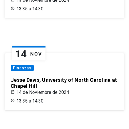
19 de Noviembre de 2024
13:35 a 14:30
14
NOV
Finanzas
Jesse Davis, University of North Carolina at
Chapel Hill
14 de Noviembre de 2024
13:35 a 14:30