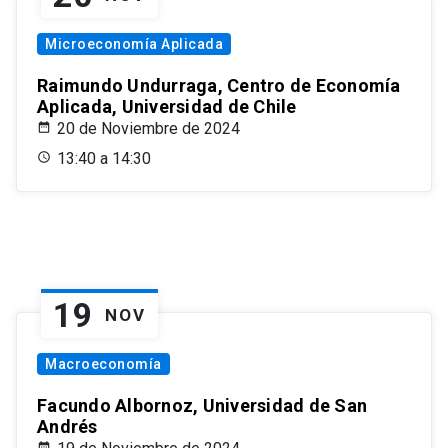
Microeconomía Aplicada
Raimundo Undurraga, Centro de Economía
Aplicada, Universidad de Chile
20 de Noviembre de 2024
13:40 a 14:30
19
NOV
Macroeconomía
Facundo Albornoz, Universidad de San
Andrés