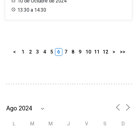
10 de Octubre de 2024
13:30 a 14:30
<
1
2
3
4
5
6
7
8
9
10
11
12
>
>>
L
M
M
J
V
S
D