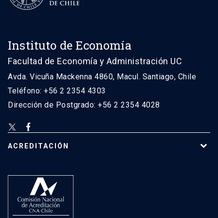
Instituto de Economía
Facultad de Economía y Administración UC
Avda. Vicuña Mackenna 4860, Macul. Santiago, Chile
Teléfono: +56 2 2354 4303
Dirección de Postgrado: +56 2 2354 4028
ACREDITACIÓN