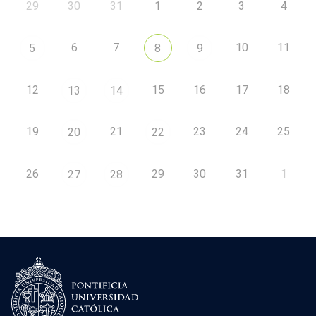
29
30
31
1
2
3
4
6
7
10
11
5
8
9
12
15
16
17
18
13
14
19
21
23
24
25
20
22
26
29
30
31
1
27
28