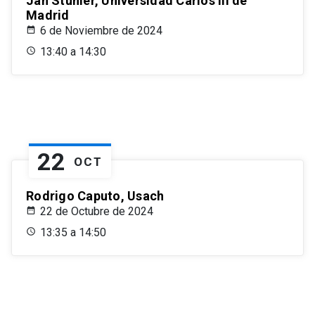
Jan Stuhler, Universidad Carlos III de
Madrid
6 de Noviembre de 2024
13:40 a 14:30
22
OCT
Rodrigo Caputo, Usach
22 de Octubre de 2024
13:35 a 14:50