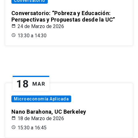
Conversatorio
Conversatorio: “Pobreza y Educación:
Perspectivas y Propuestas desde la UC”
24 de Marzo de 2026
13:30 a 14:30
18
MAR
Microeconomía Aplicada
Nano Barahona, UC Berkeley
18 de Marzo de 2026
15:30 a 16:45