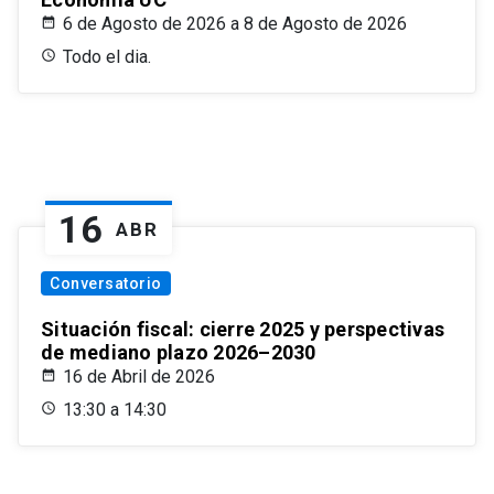
6 de Agosto de 2026 a 8 de Agosto de 2026
Todo el dia.
16
ABR
Conversatorio
Situación fiscal: cierre 2025 y perspectivas
de mediano plazo 2026–2030
16 de Abril de 2026
13:30 a 14:30