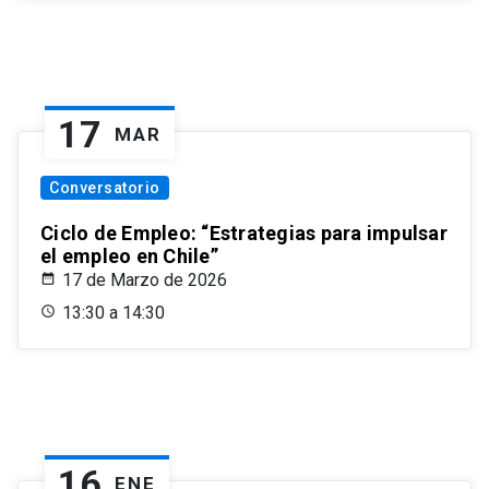
17
MAR
Conversatorio
Ciclo de Empleo: “Estrategias para impulsar
el empleo en Chile”
17 de Marzo de 2026
13:30 a 14:30
16
ENE