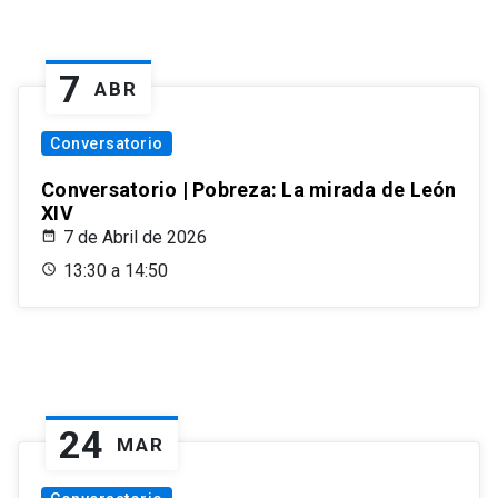
7
ABR
Conversatorio
Conversatorio | Pobreza: La mirada de León
XIV
7 de Abril de 2026
13:30 a 14:50
24
MAR