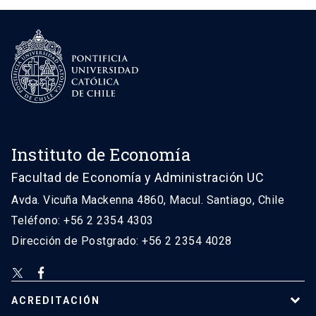
Instituto de Economía
Facultad de Economía y Administración UC
Avda. Vicuña Mackenna 4860, Macul. Santiago, Chile
Teléfono: +56 2 2354 4303
Dirección de Postgrado: +56 2 2354 4028
ACREDITACIÓN