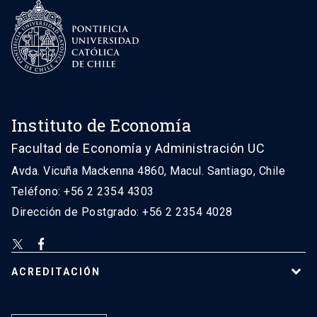
Instituto de Economía
Facultad de Economía y Administración UC
Avda. Vicuña Mackenna 4860, Macul. Santiago, Chile
Teléfono: +56 2 2354 4303
Dirección de Postgrado: +56 2 2354 4028
ACREDITACIÓN