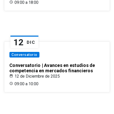
09:00 a 18:00
12
DIC
Conversatorio
Conversatorio | Avances en estudios de
competencia en mercados financieros
12 de Diciembre de 2025
09:00 a 10:00