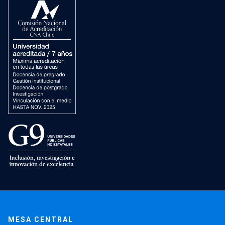
MESA CENTRAL