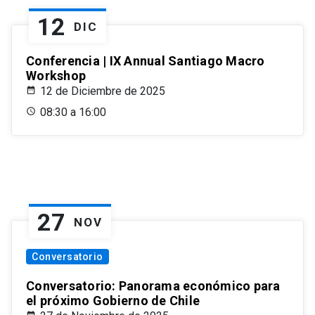
12
DIC
Conferencia | IX Annual Santiago Macro
Workshop
12 de Diciembre de 2025
08:30 a 16:00
27
NOV
Conversatorio
Conversatorio: Panorama económico para
el próximo Gobierno de Chile