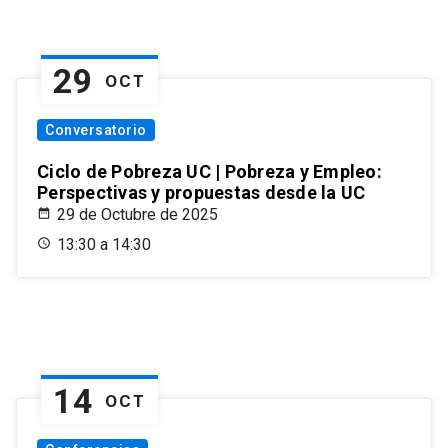
29
OCT
Conversatorio
Ciclo de Pobreza UC | Pobreza y Empleo:
Perspectivas y propuestas desde la UC
29 de Octubre de 2025
13:30 a 14:30
14
OCT