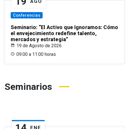
19
AGO
Conferencias
Seminario: “El Activo que Ignoramos: Cómo
el envejecimiento redefine talento,
mercados y estrategia”
19 de Agosto de 2026
09:00 a 11:00 horas
Seminarios
14
ENE