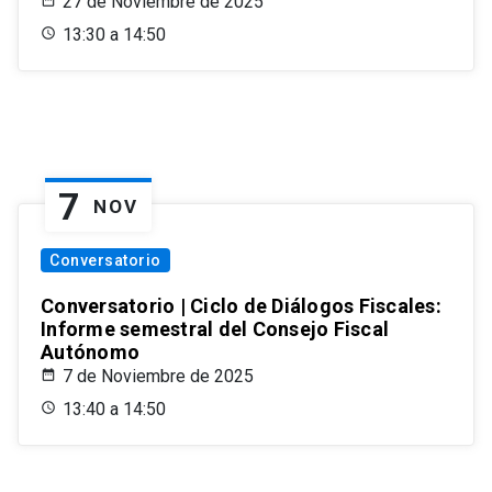
27 de Noviembre de 2025
13:30 a 14:50
7
NOV
Conversatorio
Conversatorio | Ciclo de Diálogos Fiscales:
Informe semestral del Consejo Fiscal
Autónomo
7 de Noviembre de 2025
13:40 a 14:50