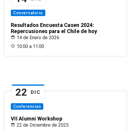
Conversatorio
Resultados Encuesta Casen 2024:
Repercusiones para el Chile de hoy
14 de Enero de 2026
10:00 a 11:00
22
DIC
Conferencias
VII Alumni Workshop
22 de Diciembre de 2025