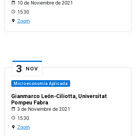
10 de Noviembre de 2021
15:30
Zoom
3
NOV
Microeconomía Aplicada
Gianmarco León-Ciliotta, Universitat
Pompeu Fabra
3 de Noviembre de 2021
15:30
Zoom