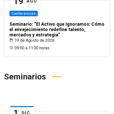
19
AGO
Conferencias
Seminario: “El Activo que Ignoramos: Cómo
el envejecimiento redefine talento,
mercados y estrategia”
19 de Agosto de 2026
09:00 a 11:00 horas
Seminarios
1
DIC