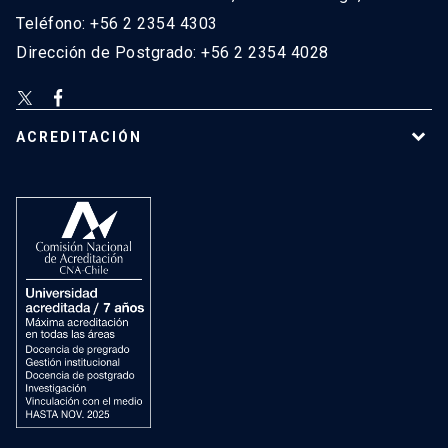
Teléfono: +56 2 2354 4303
Dirección de Postgrado: +56 2 2354 4028
ACREDITACIÓN