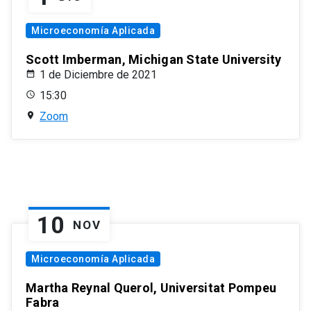
Microeconomía Aplicada
Scott Imberman, Michigan State University
1 de Diciembre de 2021
15:30
Zoom
10
NOV
Microeconomía Aplicada
Martha Reynal Querol, Universitat Pompeu
Fabra