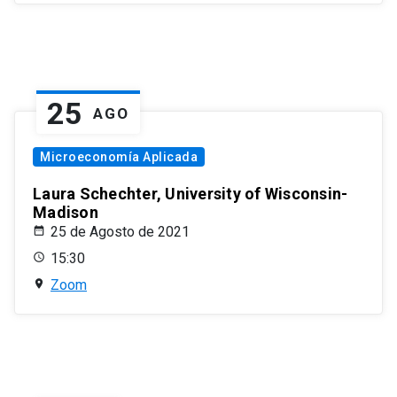
25
AGO
Microeconomía Aplicada
Laura Schechter, University of Wisconsin-
Madison
25 de Agosto de 2021
15:30
Zoom