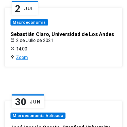
2
JUL
Macroeconomía
Sebastián Claro, Universidad de Los Andes
2 de Julio de 2021
14:00
Zoom
30
JUN
Microeconomía Aplicada