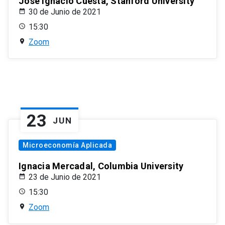
José Ignacio Cuesta, Stanford University
30 de Junio de 2021
15:30
Zoom
23
JUN
Microeconomía Aplicada
Ignacia Mercadal, Columbia University
23 de Junio de 2021
15:30
Zoom