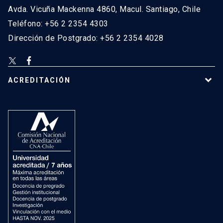
Avda. Vicuña Mackenna 4860, Macul. Santiago, Chile
Teléfono: +56 2 2354 4303
Dirección de Postgrado: +56 2 2354 4028
ACREDITACIÓN