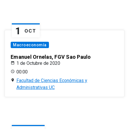
1
OCT
Macroeconomía
Emanuel Ornelas, FGV Sao Paulo
1 de Octubre de 2020
00:00
Facultad de Ciencias Económicas y
Administrativas UC