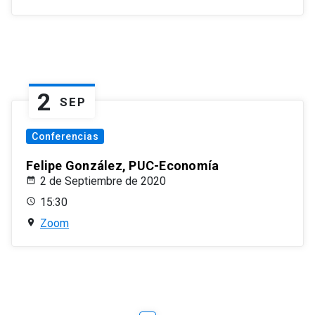
2
SEP
Conferencias
Felipe González, PUC-Economía
2 de Septiembre de 2020
15:30
Zoom