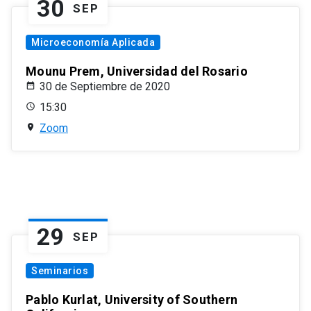
30
SEP
Microeconomía Aplicada
Mounu Prem, Universidad del Rosario
30 de Septiembre de 2020
15:30
Zoom
29
SEP
Seminarios
Pablo Kurlat, University of Southern