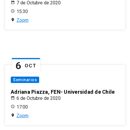
7 de Octubre de 2020
15:30
Zoom
6
OCT
Seminarios
Adriana Piazza, FEN- Universidad de Chile
6 de Octubre de 2020
17:00
Zoom