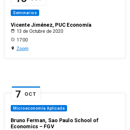
Seminarios
Vicente Jiménez, PUC Economía
13 de Octubre de 2020
17:00
Zoom
7
OCT
Microeconomía Aplicada
Bruno Ferman, Sao Paulo School of
Economics – FGV