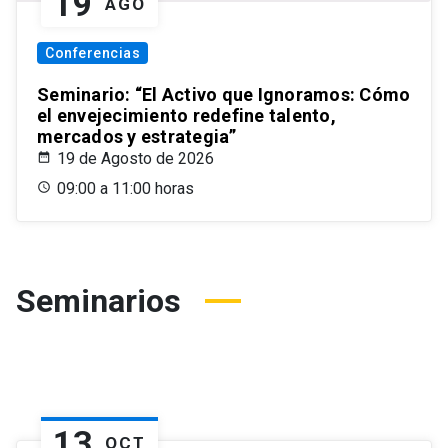
19
AGO
Conferencias
Seminario: “El Activo que Ignoramos: Cómo
el envejecimiento redefine talento,
mercados y estrategia”
19 de Agosto de 2026
09:00 a 11:00 horas
Seminarios
13
OCT