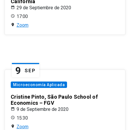
California
29 de Septiembre de 2020
17:00
Zoom
9
SEP
Microeconomía Aplicada
Cristine Pinto, São Paulo School of
Economics – FGV
9 de Septiembre de 2020
15:30
Zoom