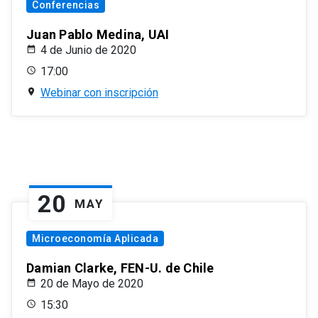
Conferencias
Juan Pablo Medina, UAI
4 de Junio de 2020
17:00
Webinar con inscripción
20
MAY
Microeconomía Aplicada
Damian Clarke, FEN-U. de Chile
20 de Mayo de 2020
15:30