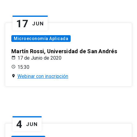
17
JUN
Microeconomía Aplicada
Martín Rossi, Universidad de San Andrés
17 de Junio de 2020
15:30
Webinar con inscripción
4
JUN