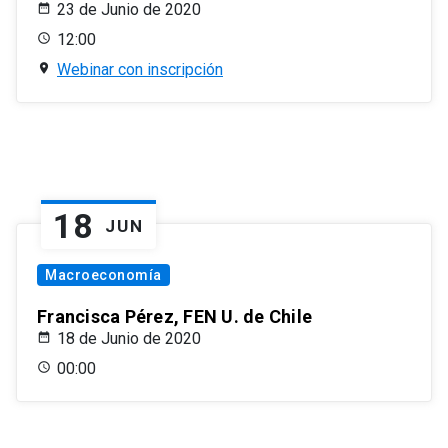
23 de Junio de 2020
12:00
Webinar con inscripción
18
JUN
Macroeconomía
Francisca Pérez, FEN U. de Chile
18 de Junio de 2020
00:00