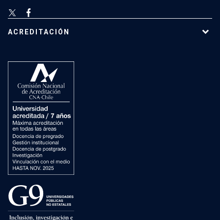
ACREDITACIÓN