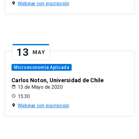
Webinar con inscripción
13
MAY
Microeconomía Aplicada
Carlos Noton, Universidad de Chile
13 de Mayo de 2020
15:30
Webinar con inscripción