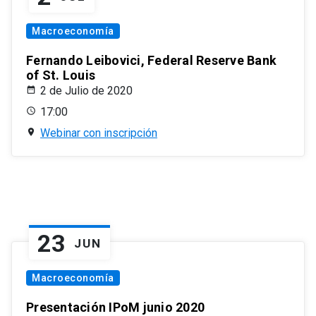
Macroeconomía
Fernando Leibovici, Federal Reserve Bank
of St. Louis
2 de Julio de 2020
17:00
Webinar con inscripción
23
JUN
Macroeconomía
Presentación IPoM junio 2020