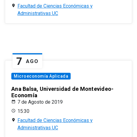
Facultad de Ciencias Económicas y
Administrativas UC
7
AGO
Microeconomía Aplicada
Ana Balsa, Universidad de Montevideo-
Economía
7 de Agosto de 2019
15:30
Facultad de Ciencias Económicas y
Administrativas UC