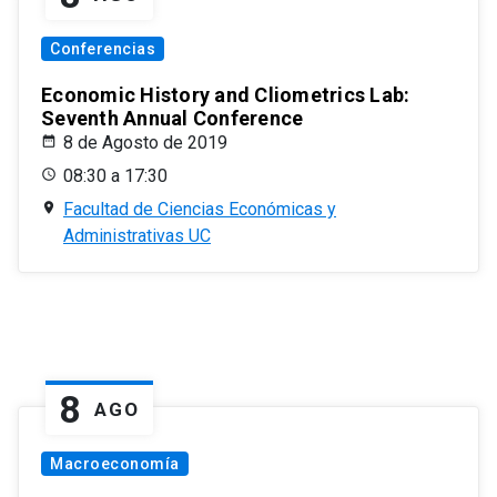
Conferencias
Economic History and Cliometrics Lab:
Seventh Annual Conference
8 de Agosto de 2019
08:30 a 17:30
Facultad de Ciencias Económicas y
Administrativas UC
8
AGO
Macroeconomía