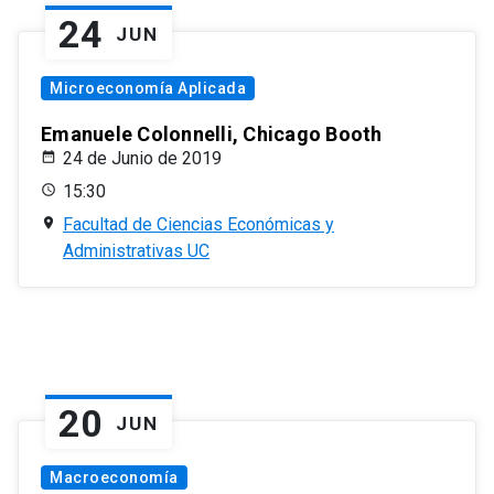
24
JUN
Microeconomía Aplicada
Emanuele Colonnelli, Chicago Booth
24 de Junio de 2019
15:30
Facultad de Ciencias Económicas y
Administrativas UC
20
JUN
Macroeconomía