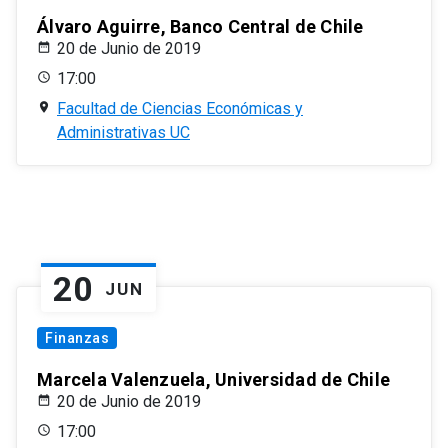
Álvaro Aguirre, Banco Central de Chile
20 de Junio de 2019
17:00
Facultad de Ciencias Económicas y
Administrativas UC
20
JUN
Finanzas
Marcela Valenzuela, Universidad de Chile
20 de Junio de 2019
17:00