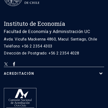
Instituto de Economía
Facultad de Economía y Administración UC
Avda. Vicuña Mackenna 4860, Macul. Santiago, Chile
Teléfono: +56 2 2354 4303
Dirección de Postgrado: +56 2 2354 4028
ACREDITACIÓN