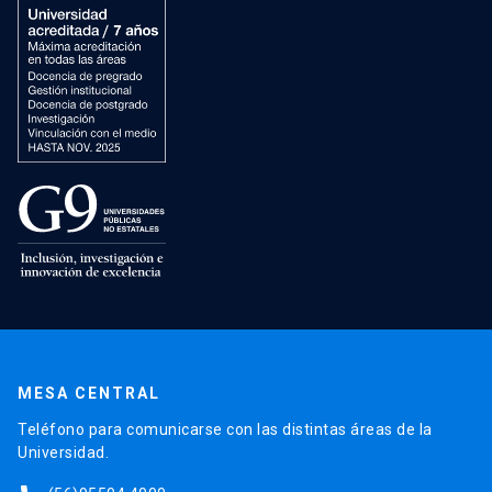
MESA CENTRAL
Teléfono para comunicarse con las distintas áreas de la
Universidad.