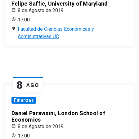
Felipe Saffie, University of Maryland
8 de Agosto de 2019
17:00
Facultad de Ciencias Económicas y
Administrativas UC
8
AGO
Finanzas
Daniel Paravisini, London School of
Economics
8 de Agosto de 2019
17:00