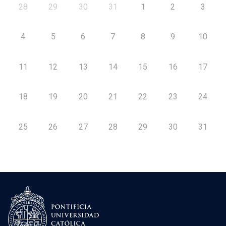
28
29
30
31
1
2
3
4
5
6
7
8
9
10
11
12
13
14
15
16
17
18
19
20
21
22
23
24
25
26
27
28
29
30
31