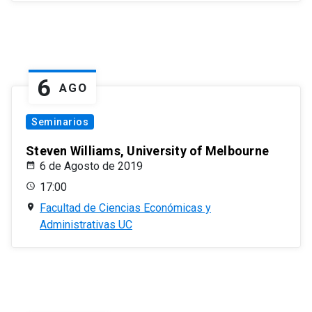
6
AGO
Seminarios
Steven Williams, University of Melbourne
6 de Agosto de 2019
17:00
Facultad de Ciencias Económicas y
Administrativas UC