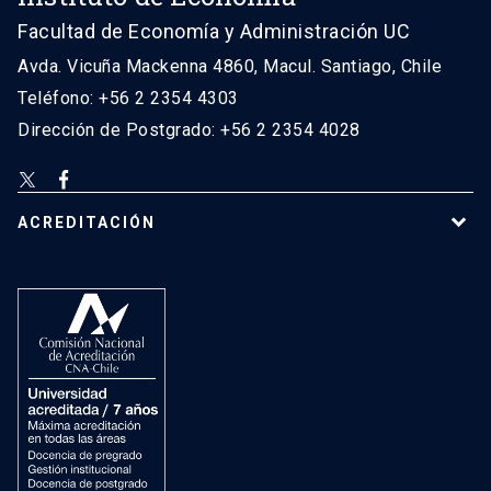
Facultad de Economía y Administración UC
Avda. Vicuña Mackenna 4860, Macul. Santiago, Chile
Teléfono: +56 2 2354 4303
Dirección de Postgrado: +56 2 2354 4028
ACREDITACIÓN