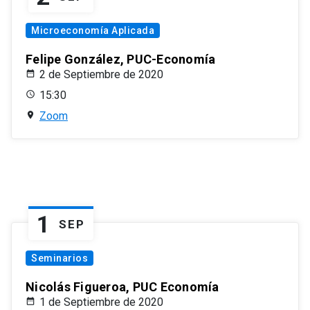
Microeconomía Aplicada
Felipe González, PUC-Economía
2 de Septiembre de 2020
15:30
Zoom
1
SEP
Seminarios
Nicolás Figueroa, PUC Economía
1 de Septiembre de 2020