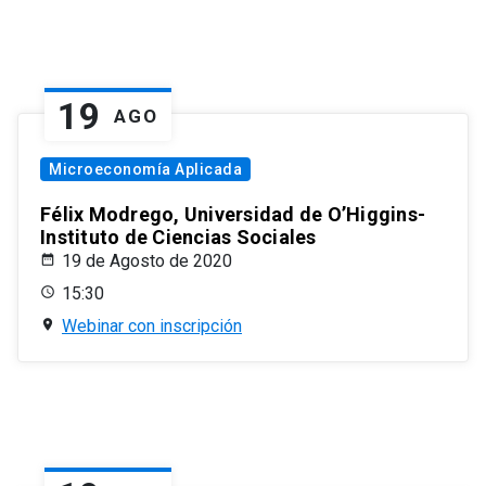
19
AGO
Microeconomía Aplicada
Félix Modrego, Universidad de O’Higgins-
Instituto de Ciencias Sociales
19 de Agosto de 2020
15:30
Webinar con inscripción