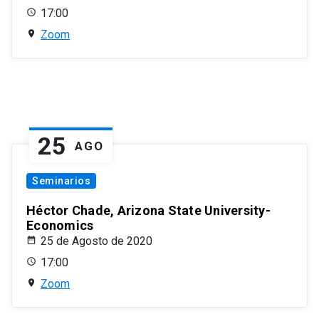
17:00
Zoom
25
AGO
Seminarios
Héctor Chade, Arizona State University-
Economics
25 de Agosto de 2020
17:00
Zoom