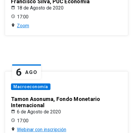
Francisco Silva, PUC Economía
18 de Agosto de 2020
17:00
Zoom
6
AGO
Macroeconomía
Tamon Asonuma, Fondo Monetario
Internacional
6 de Agosto de 2020
17:00
Webinar con inscripción