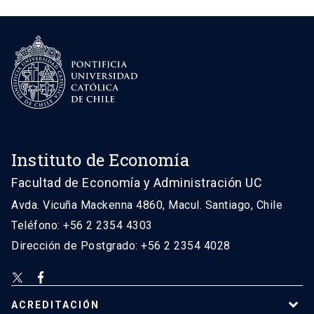
Instituto de Economía
Facultad de Economía y Administración UC
Avda. Vicuña Mackenna 4860, Macul. Santiago, Chile
Teléfono: +56 2 2354 4303
Dirección de Postgrado: +56 2 2354 4028
ACREDITACIÓN