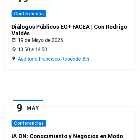
Conferencias
Diálogos Públicos EG+ FACEA | Con Rodrigo
Valdés
19 de Mayo de 2025
13:50 a 14:50
Auditorio Francisco Rosende Bci
9
MAY
Conferencias
IA ON: Conocimiento y Negocios en Modo