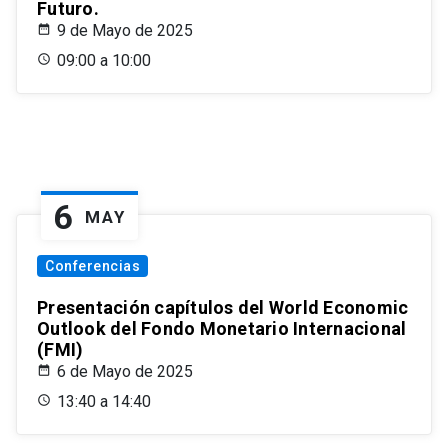
Futuro.
9 de Mayo de 2025
09:00 a 10:00
6
MAY
Conferencias
Presentación capítulos del World Economic
Outlook del Fondo Monetario Internacional
(FMI)
6 de Mayo de 2025
13:40 a 14:40