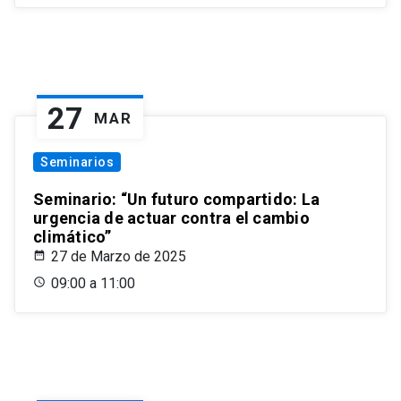
27
MAR
Seminarios
Seminario: “Un futuro compartido: La
urgencia de actuar contra el cambio
climático”
27 de Marzo de 2025
09:00 a 11:00