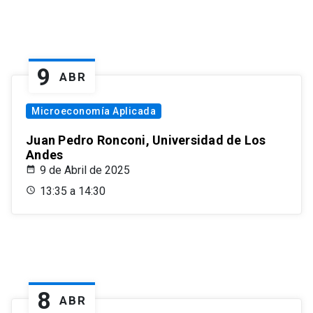
9
ABR
Microeconomía Aplicada
Juan Pedro Ronconi, Universidad de Los
Andes
9 de Abril de 2025
13:35 a 14:30
8
ABR