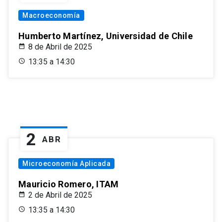
Macroeconomía
Humberto Martínez, Universidad de Chile
8 de Abril de 2025
13:35 a 14:30
2
ABR
Microeconomía Aplicada
Mauricio Romero, ITAM
2 de Abril de 2025
13:35 a 14:30