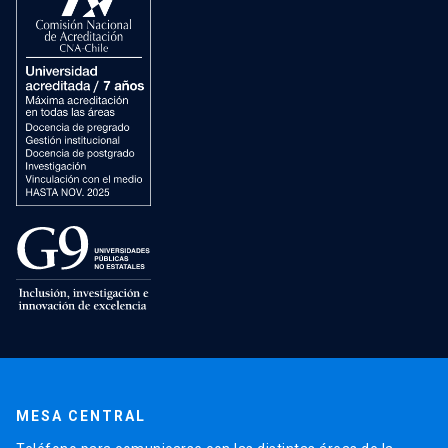
MESA CENTRAL