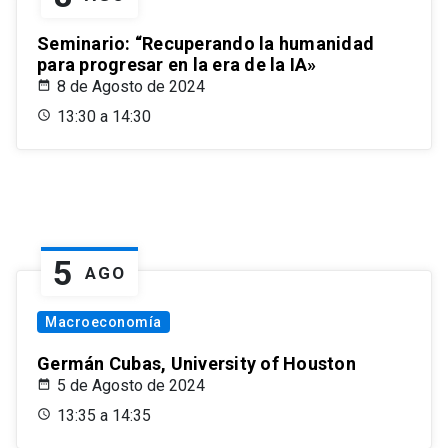
Seminario: “Recuperando la humanidad
para progresar en la era de la IA»
8 de Agosto de 2024
13:30 a 14:30
5
AGO
Macroeconomía
Germán Cubas, University of Houston
5 de Agosto de 2024
13:35 a 14:35