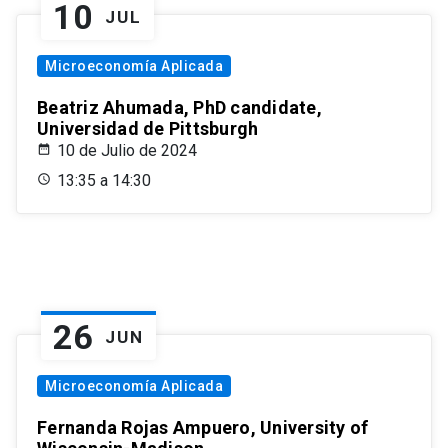
10
JUL
Microeconomía Aplicada
Beatriz Ahumada, PhD candidate,
Universidad de Pittsburgh
10 de Julio de 2024
13:35 a 14:30
26
JUN
Microeconomía Aplicada
Fernanda Rojas Ampuero, University of