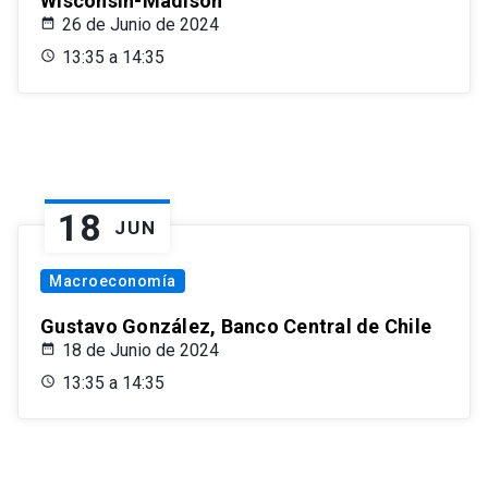
Wisconsin-Madison
26 de Junio de 2024
13:35 a 14:35
18
JUN
Macroeconomía
Gustavo González, Banco Central de Chile
18 de Junio de 2024
13:35 a 14:35