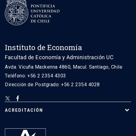
Instituto de Economía
Facultad de Economía y Administración UC
Avda. Vicuña Mackenna 4860, Macul. Santiago, Chile
Teléfono: +56 2 2354 4303
Dirección de Postgrado: +56 2 2354 4028
ACREDITACIÓN