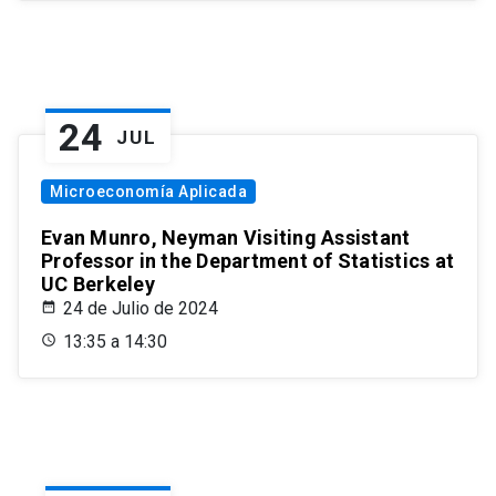
24
JUL
Microeconomía Aplicada
Evan Munro, Neyman Visiting Assistant
Professor in the Department of Statistics at
UC Berkeley
24 de Julio de 2024
13:35 a 14:30