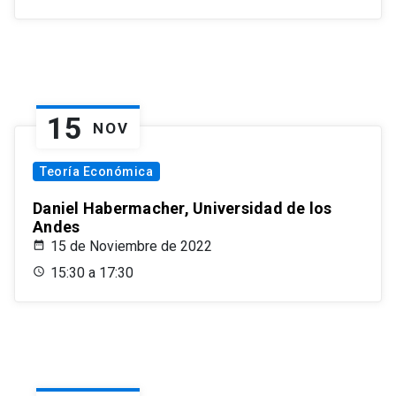
15
NOV
Teoría Económica
Daniel Habermacher, Universidad de los
Andes
15 de Noviembre de 2022
15:30 a 17:30