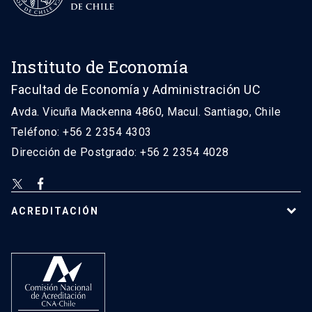
Instituto de Economía
Facultad de Economía y Administración UC
Avda. Vicuña Mackenna 4860, Macul. Santiago, Chile
Teléfono: +56 2 2354 4303
Dirección de Postgrado: +56 2 2354 4028
ACREDITACIÓN