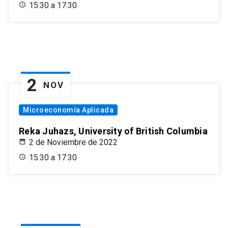
15:30 a 17:30
2
NOV
Microeconomía Aplicada
Reka Juhazs, University of British Columbia
2 de Noviembre de 2022
15:30 a 17:30