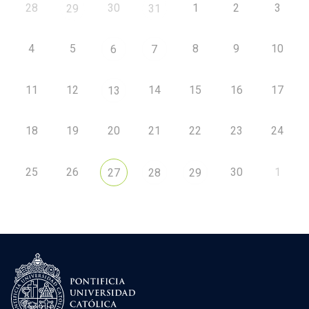
28
30
1
2
3
29
31
4
5
8
9
10
6
7
11
12
14
15
16
17
13
18
19
20
21
22
23
24
25
26
30
1
27
28
29