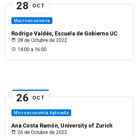
28
OCT
Macroeconomía
Rodrigo Valdés, Escuela de Gobierno UC
28 de Octubre de 2022
14:00 a 16:00
26
OCT
Microeconomía Aplicada
Ana Costa Ramón, University of Zurich
26 de Octubre de 2022