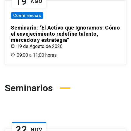
19
AGO
Conferencias
Seminario: “El Activo que Ignoramos: Cómo
el envejecimiento redefine talento,
mercados y estrategia”
19 de Agosto de 2026
09:00 a 11:00 horas
Seminarios
22
NOV