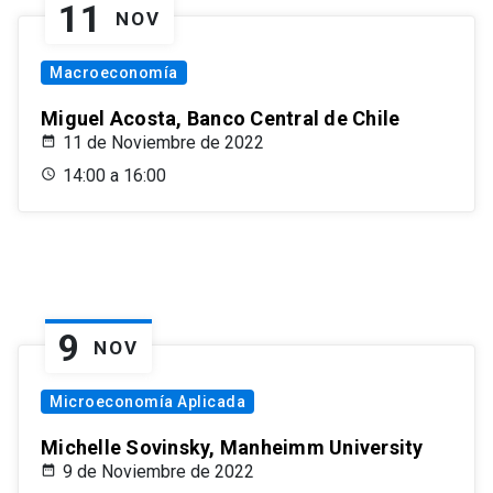
11
NOV
Macroeconomía
Miguel Acosta, Banco Central de Chile
11 de Noviembre de 2022
14:00 a 16:00
9
NOV
Microeconomía Aplicada
Michelle Sovinsky, Manheimm University
9 de Noviembre de 2022