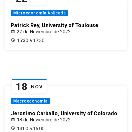
Microeconomía Aplicada
Patrick Rey, University of Toulouse
22 de Noviembre de 2022
15:30 a 17:30
18
NOV
Macroeconomía
Jeronimo Carballo, University of Colorado
18 de Noviembre de 2022
14:00 a 16:00