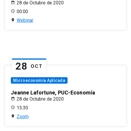
28 de Octubre de 2020
00:00
Webinar
28
OCT
Microeconomía Aplicada
Jeanne Lafortune, PUC-Economía
28 de Octubre de 2020
15:30
Zoom