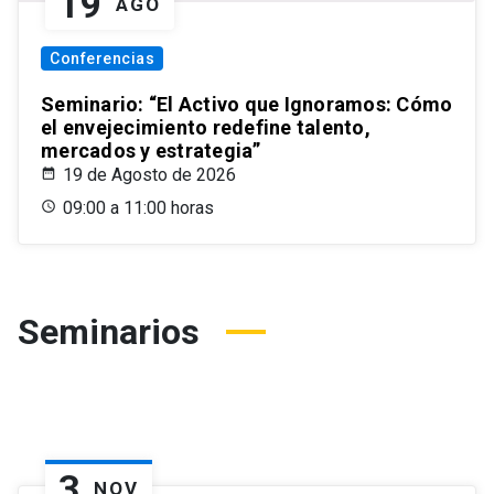
19
AGO
Conferencias
Seminario: “El Activo que Ignoramos: Cómo
el envejecimiento redefine talento,
mercados y estrategia”
19 de Agosto de 2026
09:00 a 11:00 horas
Seminarios
3
NOV