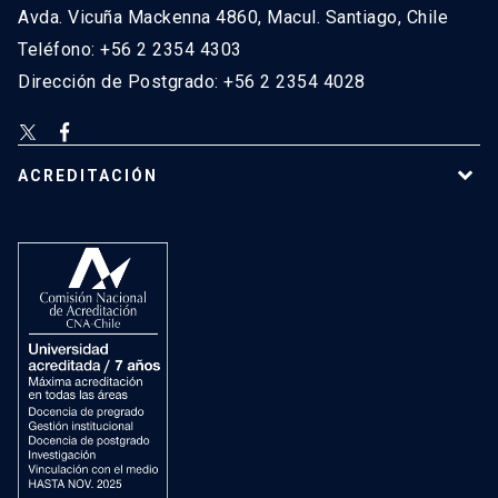
Avda. Vicuña Mackenna 4860, Macul. Santiago, Chile
Teléfono: +56 2 2354 4303
Dirección de Postgrado: +56 2 2354 4028
ACREDITACIÓN