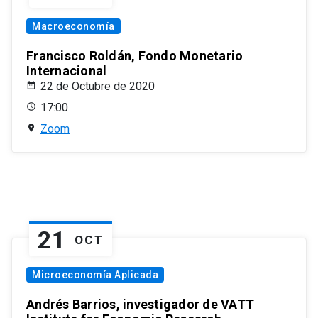
Macroeconomía
Francisco Roldán, Fondo Monetario
Internacional
22 de Octubre de 2020
17:00
Zoom
21
OCT
Microeconomía Aplicada
Andrés Barrios, investigador de VATT