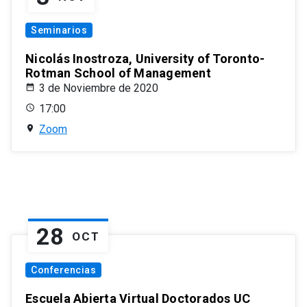
Seminarios
Nicolás Inostroza, University of Toronto-
Rotman School of Management
3 de Noviembre de 2020
17:00
Zoom
28
OCT
Conferencias
Escuela Abierta Virtual Doctorados UC