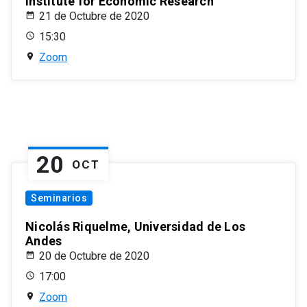
Institute for Economic Research
21 de Octubre de 2020
15:30
Zoom
20
OCT
Seminarios
Nicolás Riquelme, Universidad de Los
Andes
20 de Octubre de 2020
17:00
Zoom