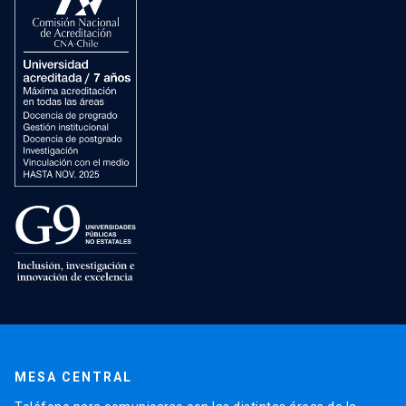
MESA CENTRAL