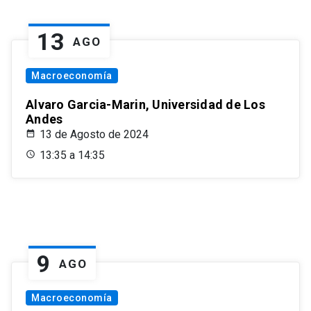
13
AGO
Macroeconomía
Alvaro Garcia-Marin, Universidad de Los
Andes
13 de Agosto de 2024
13:35 a 14:35
9
AGO
Macroeconomía