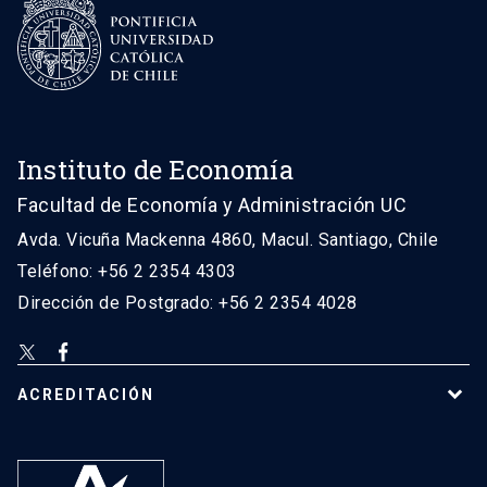
Instituto de Economía
Facultad de Economía y Administración UC
Avda. Vicuña Mackenna 4860, Macul. Santiago, Chile
Teléfono: +56 2 2354 4303
Dirección de Postgrado: +56 2 2354 4028
ACREDITACIÓN