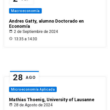
Macroeconomía
Andres Gatty, alumno Doctorado en
Economía
2 de Septiembre de 2024
13:35 a 14:30
28
AGO
Microeconomía Aplicada
Mathias Thoenig, University of Lausanne
28 de Agosto de 2024