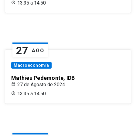
13:35 a 14:50
27
AGO
Macroeconomía
Mathieu Pedemonte, IDB
27 de Agosto de 2024
13:35 a 14:50