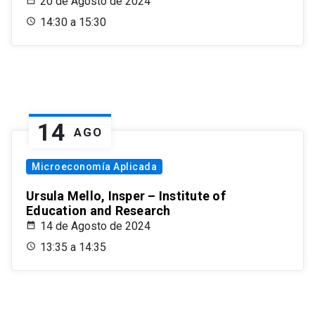
20 de Agosto de 2024
14:30 a 15:30
14
AGO
Microeconomía Aplicada
Ursula Mello, Insper – Institute of
Education and Research
14 de Agosto de 2024
13:35 a 14:35