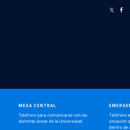
MESA CENTRAL
EMERGE
Teléfono para comunicarse con las
Teléfono e
distintas áreas de la Universidad.
situación 
dentro de