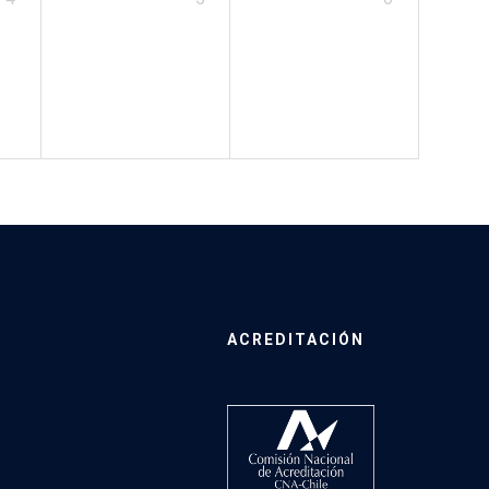
ACREDITACIÓN