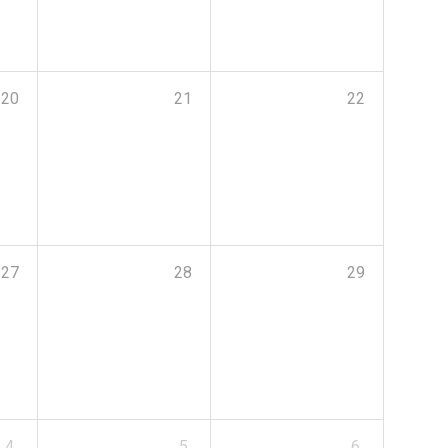
20
21
22
27
28
29
4
5
6