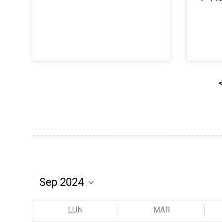
LUN
MAR