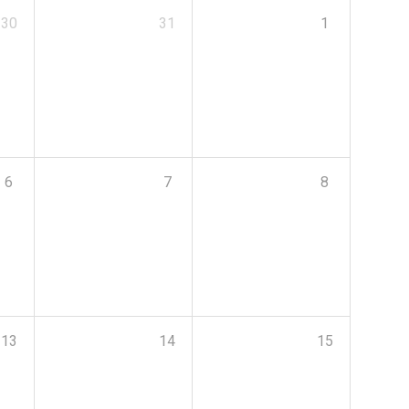
30
31
1
6
7
8
13
14
15