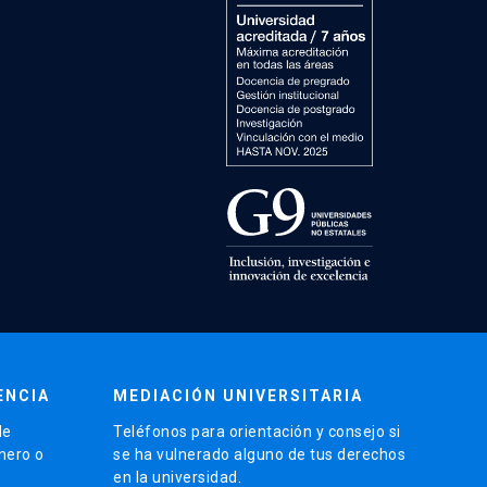
ENCIA
MEDIACIÓN UNIVERSITARIA
de
Teléfonos para orientación y consejo si
énero o
se ha vulnerado alguno de tus derechos
en la universidad.