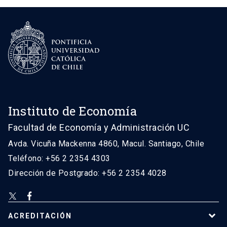
Instituto de Economía
Facultad de Economía y Administración UC
Avda. Vicuña Mackenna 4860, Macul. Santiago, Chile
Teléfono: +56 2 2354 4303
Dirección de Postgrado: +56 2 2354 4028
ACREDITACIÓN