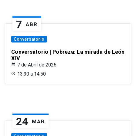
7
ABR
Conversatorio
Conversatorio | Pobreza: La mirada de León
XIV
7 de Abril de 2026
13:30 a 14:50
24
MAR