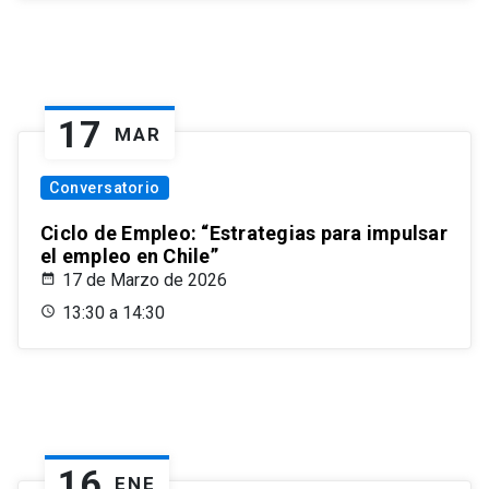
17
MAR
Conversatorio
Ciclo de Empleo: “Estrategias para impulsar
el empleo en Chile”
17 de Marzo de 2026
13:30 a 14:30
16
ENE