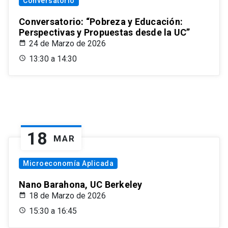
Conversatorio
Conversatorio: “Pobreza y Educación:
Perspectivas y Propuestas desde la UC”
24 de Marzo de 2026
13:30 a 14:30
18
MAR
Microeconomía Aplicada
Nano Barahona, UC Berkeley
18 de Marzo de 2026
15:30 a 16:45