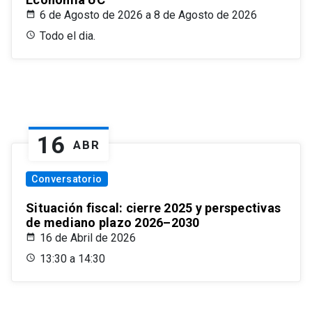
6 de Agosto de 2026 a 8 de Agosto de 2026
Todo el dia.
16
ABR
Conversatorio
Situación fiscal: cierre 2025 y perspectivas
de mediano plazo 2026–2030
16 de Abril de 2026
13:30 a 14:30