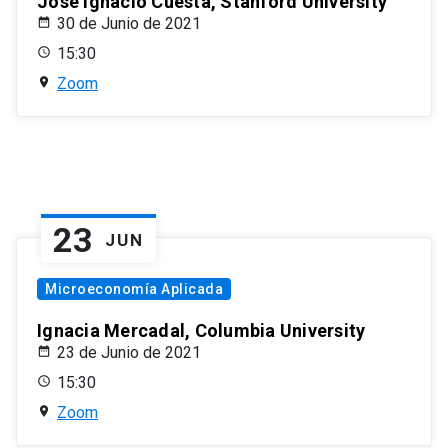
José Ignacio Cuesta, Stanford University
30 de Junio de 2021
15:30
Zoom
23
JUN
Microeconomía Aplicada
Ignacia Mercadal, Columbia University
23 de Junio de 2021
15:30
Zoom