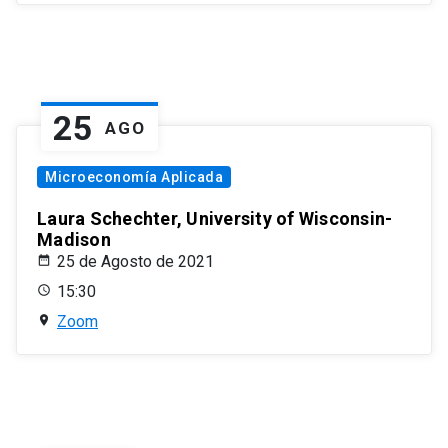
25
AGO
Microeconomía Aplicada
Laura Schechter, University of Wisconsin-
Madison
25 de Agosto de 2021
15:30
Zoom