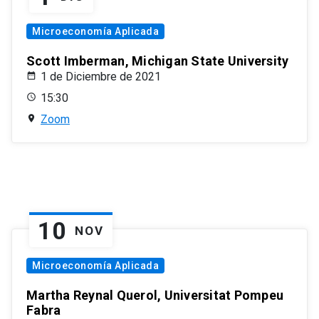
Microeconomía Aplicada
Scott Imberman, Michigan State University
1 de Diciembre de 2021
15:30
Zoom
10
NOV
Microeconomía Aplicada
Martha Reynal Querol, Universitat Pompeu
Fabra