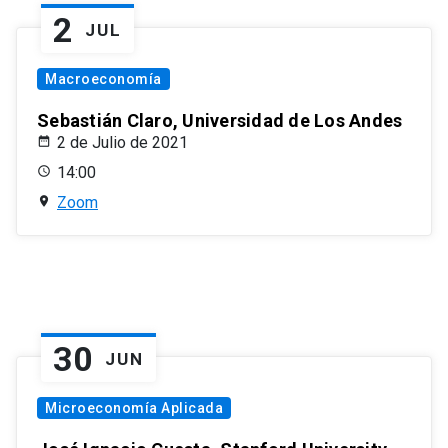
2
JUL
Macroeconomía
Sebastián Claro, Universidad de Los Andes
2 de Julio de 2021
14:00
Zoom
30
JUN
Microeconomía Aplicada