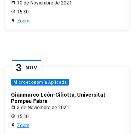
10 de Noviembre de 2021
15:30
Zoom
3
NOV
Microeconomía Aplicada
Gianmarco León-Ciliotta, Universitat
Pompeu Fabra
3 de Noviembre de 2021
15:30
Zoom