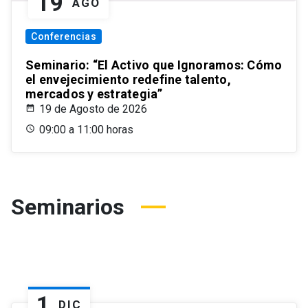
19
AGO
Conferencias
Seminario: “El Activo que Ignoramos: Cómo
el envejecimiento redefine talento,
mercados y estrategia”
19 de Agosto de 2026
09:00 a 11:00 horas
Seminarios
1
DIC