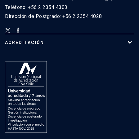
Teléfono: +56 2 2354 4303
Dirección de Postgrado: +56 2 2354 4028
ACREDITACIÓN