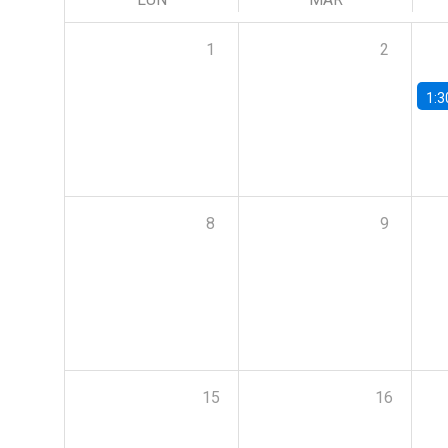
1
2
1:3
8
9
15
16