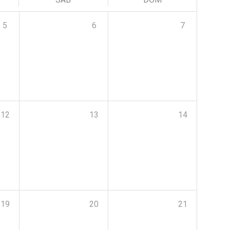
5
6
7
12
13
14
19
20
21