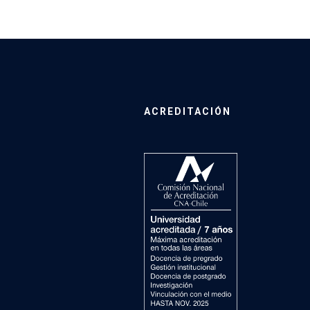
ACREDITACIÓN