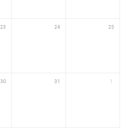
23
24
25
30
31
1