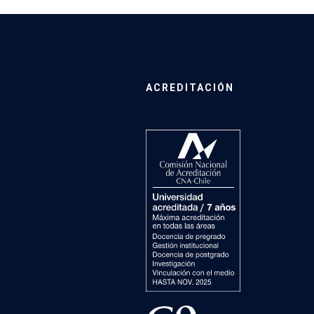
ACREDITACIÓN