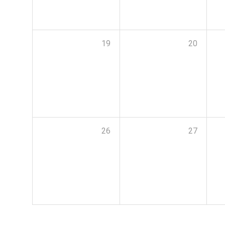
19
20
26
27