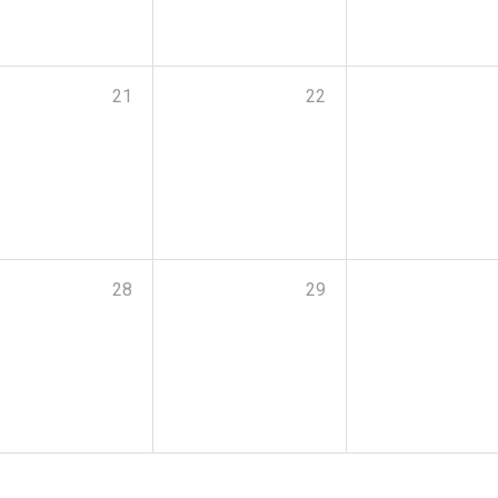
21
22
28
29