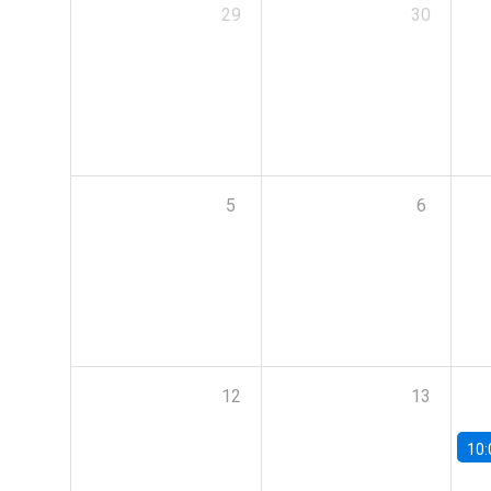
29
30
5
6
12
13
10: