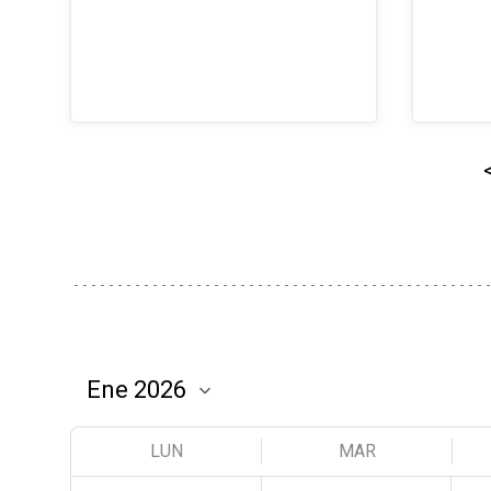
LUN
MAR