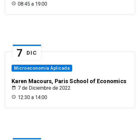
08:45 a 19:00
7
DIC
Microeconomía Aplicada
Karen Macours, Paris School of Economics
7 de Diciembre de 2022
12:30 a 14:00