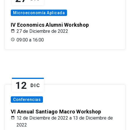
Microeconomía Aplicada
IV Economics Alumni Workshop
27 de Diciembre de 2022
09:00 a 16:00
12
DIC
Conferencias
VI Annual Santiago Macro Workshop
12 de Diciembre de 2022 a 13 de Diciembre de
2022