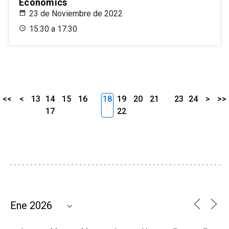
Economics
23 de Noviembre de 2022
15:30 a 17:30
<<
<
13
14
15
16
18
19
20
21
23
24
>
>>
17
22