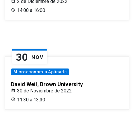
2 de Diciembre de 2022
14:00 a 16:00
30
NOV
Microeconomía Aplicada
David Weil, Brown University
30 de Noviembre de 2022
11:30 a 13:30