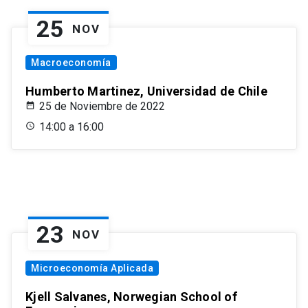
25
NOV
Macroeconomía
Humberto Martinez, Universidad de Chile
25 de Noviembre de 2022
14:00 a 16:00
23
NOV
Microeconomía Aplicada
Kjell Salvanes, Norwegian School of