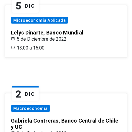
5
DIC
Microeconomía Aplicada
Lelys Dinarte, Banco Mundial
5 de Diciembre de 2022
13:00 a 15:00
2
DIC
Macroeconomía
Gabriela Contreras, Banco Central de Chile
y UC