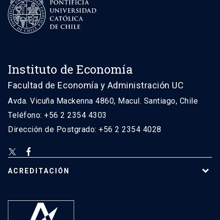
Instituto de Economía
Facultad de Economía y Administración UC
Avda. Vicuña Mackenna 4860, Macul. Santiago, Chile
Teléfono: +56 2 2354 4303
Dirección de Postgrado: +56 2 2354 4028
ACREDITACIÓN