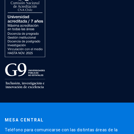
MESA CENTRAL
Teléfono para comunicarse con las distintas áreas de la